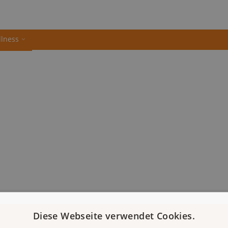
llness
Diese Webseite verwendet Cookies.