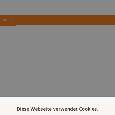
llness
Diese Webseite verwendet Cookies.