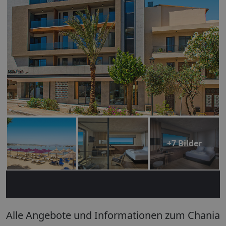
+7 Bilder
Alle Angebote und Informationen zum Chania