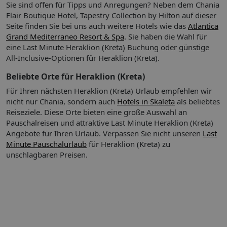
Sie sind offen für Tipps und Anregungen? Neben dem Chania
Flair Boutique Hotel, Tapestry Collection by Hilton auf dieser
Seite finden Sie bei uns auch weitere Hotels wie das
Atlantica
Grand Mediterraneo Resort & Spa
. Sie haben die Wahl für
eine Last Minute Heraklion (Kreta) Buchung oder günstige
All-Inclusive-Optionen für Heraklion (Kreta).
Beliebte Orte für Heraklion (Kreta)
Für Ihren nächsten Heraklion (Kreta) Urlaub empfehlen wir
nicht nur Chania, sondern auch
Hotels in Skaleta
als beliebtes
Reiseziele. Diese Orte bieten eine große Auswahl an
Pauschalreisen und attraktive Last Minute Heraklion (Kreta)
Angebote für Ihren Urlaub.
Verpassen Sie nicht unseren
Last
Minute Pauschalurlaub
für Heraklion (Kreta) zu
unschlagbaren Preisen.