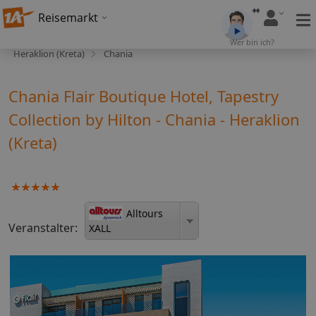
Reisemarkt
Wer bin ich?
Heraklion (Kreta)
Chania
Chania Flair Boutique Hotel, Tapestry
Collection by Hilton - Chania - Heraklion
(Kreta)
Alltours
Veranstalter:
XALL