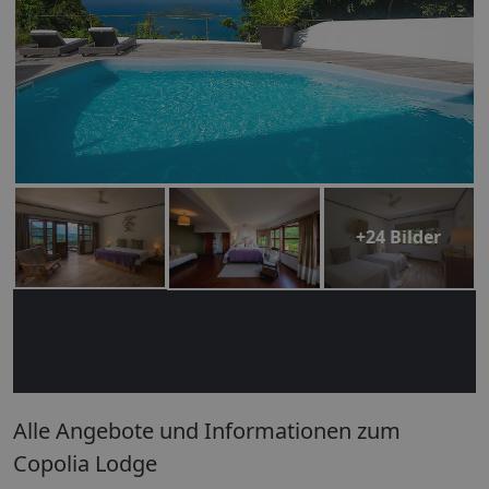
+24 Bilder
Alle Angebote und Informationen zum
Copolia Lodge