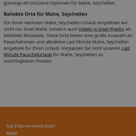
günstige All-Inclusive-Optionen für Mahe, Seychellen.
Beliebte Orte für Mahe, Seychellen
Für Ihren nächsten Mahe, Seychellen Urlaub empfehlen wir
nicht nur Insel Mahé, sondern auch
Hotels in Insel Praslin
als
beliebtes Reiseziele. Diese Orte bieten eine große Auswahl an
Pauschalreisen und attraktive Last Minute Mahe, Seychellen
Angebote für Ihren Urlaub.
Verpassen Sie nicht unseren
Last
Minute Pauschalurlaub
für Mahe, Seychellen zu
unschlagbaren Preisen.
Top 3 Sterne Hotels Insel
Mahé