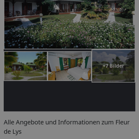
+7 Bilder
Alle Angebote und Informationen zum Fleur
de Lys