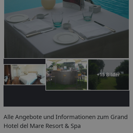
+15 Bilder
Alle Angebote und Informationen zum Grand
Hotel del Mare Resort & Spa