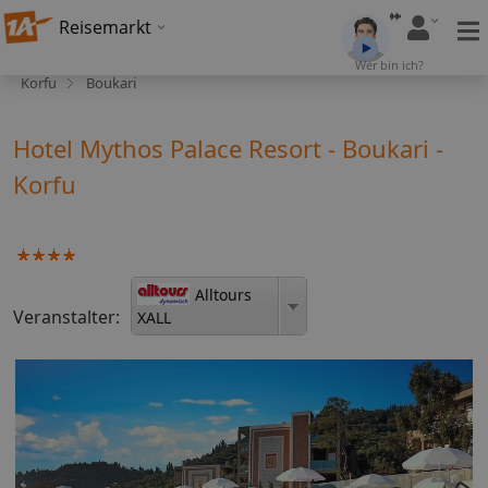
Reisemarkt
Wer bin ich?
Korfu
Boukari
Hotel Mythos Palace Resort - Boukari -
Korfu
Alltours
Veranstalter:
XALL