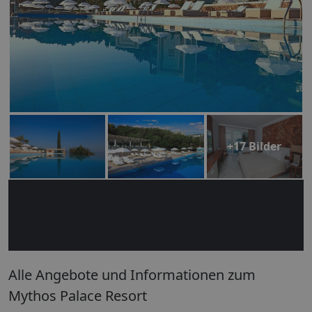
+17 Bilder
Alle Angebote und Informationen zum
Mythos Palace Resort