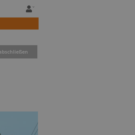
abschließen