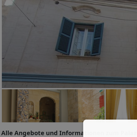
Alle Angebote und Informationen zum Palaz