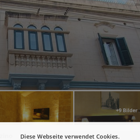
+9 Bilder
zino
Diese Webseite verwendet Cookies.
+