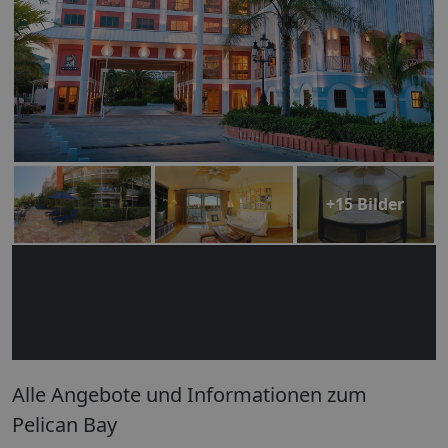
+15 Bilder
Alle Angebote und Informationen zum
Pelican Bay