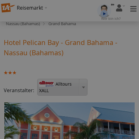
Reisemarkt
Wer bin ich?
Nassau (Bahamas)
Grand Bahama
Hotel Pelican Bay - Grand Bahama -
Nassau (Bahamas)
Alltours
Veranstalter:
XALL