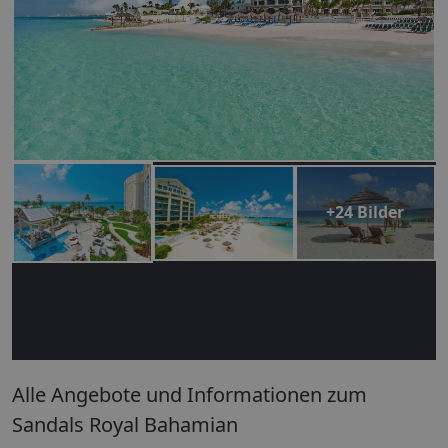
+24 Bilder
Alle Angebote und Informationen zum
Sandals Royal Bahamian