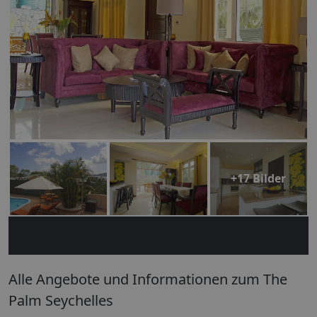
+17 Bilder
Alle Angebote und Informationen zum The
Palm Seychelles