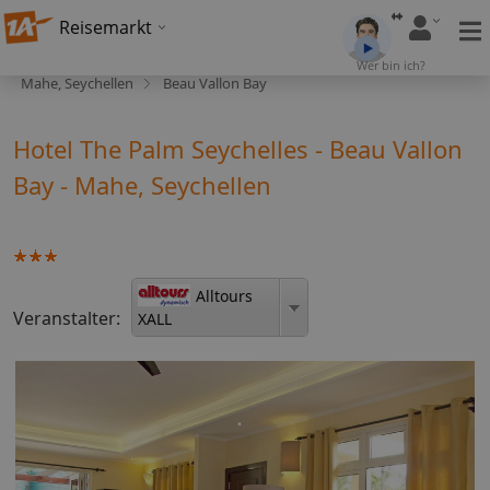
Reisemarkt
Wer bin ich?
Mahe, Seychellen
Beau Vallon Bay
Hotel The Palm Seychelles - Beau Vallon
Bay - Mahe, Seychellen
Alltours
Veranstalter:
XALL