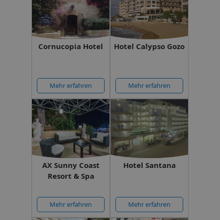
Cornucopia Hotel
Hotel Calypso Gozo
Mehr erfahren
Mehr erfahren
AX Sunny Coast
Hotel Santana
Resort & Spa
Mehr erfahren
Mehr erfahren