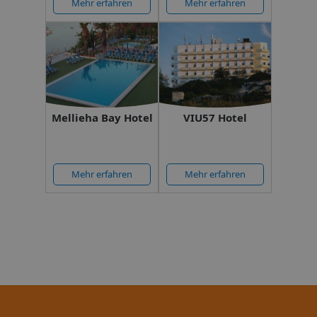
Mehr erfahren
Mehr erfahren
Mellieha Bay Hotel
VIU57 Hotel
Mehr erfahren
Mehr erfahren