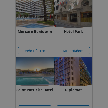
Mercure Benidorm
Hotel Park
Mehr erfahren
Mehr erfahren
Saint Patrick's Hotel
Diplomat