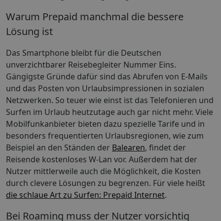
Warum Prepaid manchmal die bessere
Lösung ist
Das Smartphone bleibt für die Deutschen
unverzichtbarer Reisebegleiter Nummer Eins.
Gängigste Gründe dafür sind das Abrufen von E-Mails
und das Posten von Urlaubsimpressionen in sozialen
Netzwerken. So teuer wie einst ist das Telefonieren und
Surfen im Urlaub heutzutage auch gar nicht mehr. Viele
Mobilfunkanbieter bieten dazu spezielle Tarife und in
besonders frequentierten Urlaubsregionen, wie zum
Beispiel an den Ständen der
Balearen
, findet der
Reisende kostenloses W-Lan vor. Außerdem hat der
Nutzer mittlerweile auch die Möglichkeit, die Kosten
durch clevere Lösungen zu begrenzen. Für viele heißt
die schlaue Art zu Surfen: Prepaid Internet
.
Bei Roaming muss der Nutzer vorsichtig