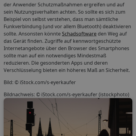
der Anwender Schutzmaßnahmen ergreifen und auf
sein Nutzungsverhalten achten. So sollte es sich zum
Beispiel von selbst verstehen, dass man sämtliche
Funkverbindung (und vor allem Bluetooth) deaktivieren
sollte. Ansonsten könnte
Schadsoftware
den Weg auf
das Gerät finden. Zugriffe auf kennwortgeschützte
Internetangebote über den Browser des Smartphones
sollte man auf ein notwendiges Mindestmaß
reduzieren. Die gesonderten Apps und deren
Verschlüsselung bieten ein höheres Maß an Sicherheit.
Bild: © iStock.com/s-eyerkaufer
Bildnachweis: © iStock.com/s-eyerkaufer (istockphoto)