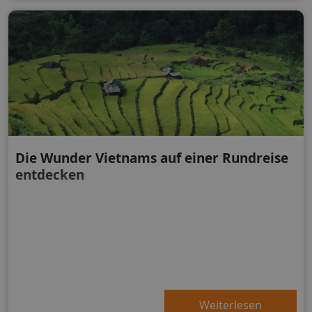
Die Wunder Vietnams auf einer Rundreise
entdecken
Weiterlesen