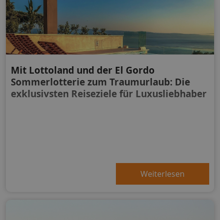
Mit Lottoland und der El Gordo
Sommerlotterie zum Traumurlaub: Die
exklusivsten Reiseziele für Luxusliebhaber
Weiterlesen