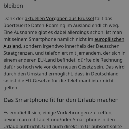
bleiben
Dank der
aktuellen Vorgaben aus Brüssel
fällt das
überteuerte Daten-Roaming im Ausland endlich weg.
Eine Ausnahme gibt es dabei allerdings schon: Ist man
mit seinem Smartphone nämlich nicht im
europäischen
Ausland
, sondern irgendwo innerhalb der Deutschen
Staatgrenzen, und telefoniert mit jemandem, der sich in
einem anderen EU-Land befindet, dürfte die Rechnung
dafür so hoch wie vor dem neuen Gesetz sein. Das wird
durch den Umstand ermöglicht, dass in Deutschland
selbst die EU-Gesetze für die Telefonanbieter nicht
gelten.
Das Smartphone fit für den Urlaub machen
Es empfiehlt sich, einige Vorkehrungen zu treffen,
bevor man mit Tablet und/oder Smartphone in den
Urlaub aufbricht. Und auch direkt im Urlaubsort sollte