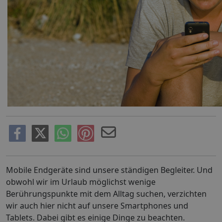
Mobile Endgeräte sind unsere ständigen Begleiter. Und
obwohl wir im Urlaub möglichst wenige
Berührungspunkte mit dem Alltag suchen, verzichten
wir auch hier nicht auf unsere Smartphones und
Tablets. Dabei gibt es einige Dinge zu beachten.