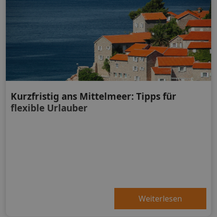
Kurzfristig ans Mittelmeer: Tipps für
flexible Urlauber
Weiterlesen