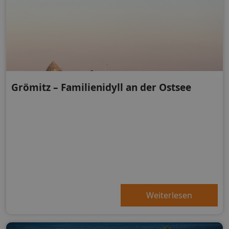
Grömitz – Familienidyll an der Ostsee
Weiterlesen