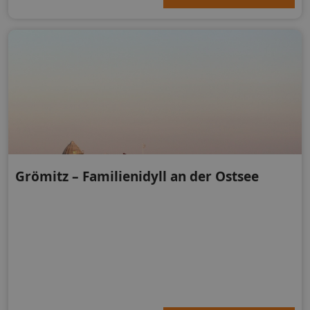
Grömitz – Familienidyll an der Ostsee