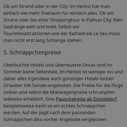
Ob am Strand oder in der City: im Herbst hat man
einfach viel mehr Freiraum für wirklich alles. Ob am
Strand oder bei einer Shoppingtour in Palmas City: Kein
Gedränge weit und breit. Selbst vor
Touristenattraktionen wie der Kathedrale Le Seu muss
man nicht erst lang Schlange stehen.
5. Schnäppchenpreise
Überbuchte Hotels und überteuerte Fincas sind im
Sommer keine Seltenheit. Im Herbst ist weniger los und
daher alles irgendwie auch günstiger. Hotels locken
Urlauber mit Sonderangeboten. Die Preise für die Flüge
sinken und selbst die Mietwagenpreise schrumpfen
teilweise erheblich. Eine
Pauschalreise ab Düsseldorf
beispielsweise kann so ein echtes Schnäppchen
werden. Auf der Jagd nach dem passenden
Schnäppchen also vorher Angebote vergleichen.