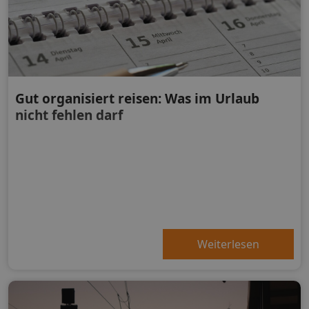
Gut organisiert reisen: Was im Urlaub
nicht fehlen darf
Weiterlesen