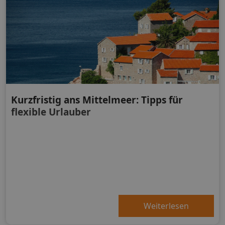
Kurzfristig ans Mittelmeer: Tipps für
flexible Urlauber
Weiterlesen