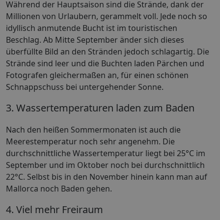
Während der Hauptsaison sind die Strände, dank der
Millionen von Urlaubern, gerammelt voll. Jede noch so
idyllisch anmutende Bucht ist im touristischen
Beschlag. Ab Mitte September änder sich dieses
überfüllte Bild an den Stränden jedoch schlagartig. Die
Strände sind leer und die Buchten laden Pärchen und
Fotografen gleichermaßen an, für einen schönen
Schnappschuss bei untergehender Sonne.
3. Wassertemperaturen laden zum Baden
Nach den heißen Sommermonaten ist auch die
Meerestemperatur noch sehr angenehm. Die
durchschnittliche Wassertemperatur liegt bei 25°C im
September und im Oktober noch bei durchschnittlich
22°C. Selbst bis in den November hinein kann man auf
Mallorca noch Baden gehen.
4. Viel mehr Freiraum