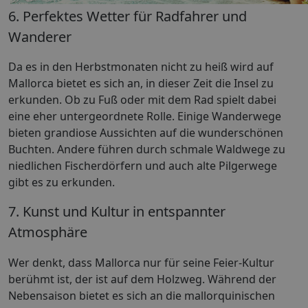
6. Perfektes Wetter für Radfahrer und
Wanderer
Da es in den Herbstmonaten nicht zu heiß wird auf
Mallorca bietet es sich an, in dieser Zeit die Insel zu
erkunden. Ob zu Fuß oder mit dem Rad spielt dabei
eine eher untergeordnete Rolle. Einige Wanderwege
bieten grandiose Aussichten auf die wunderschönen
Buchten. Andere führen durch schmale Waldwege zu
niedlichen Fischerdörfern und auch alte Pilgerwege
gibt es zu erkunden.
7. Kunst und Kultur in entspannter
Atmosphäre
Wer denkt, dass Mallorca nur für seine Feier-Kultur
berühmt ist, der ist auf dem Holzweg. Während der
Nebensaison bietet es sich an die mallorquinischen