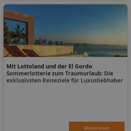
Mit Lottoland und der El Gordo
Sommerlotterie zum Traumurlaub: Die
exklusivsten Reiseziele für Luxusliebhaber
Weiterlesen