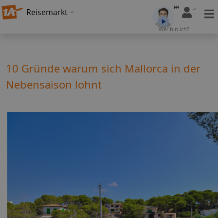
Reisemarkt
Wer bin ich?
10 Gründe warum sich Mallorca in der
Nebensaison lohnt