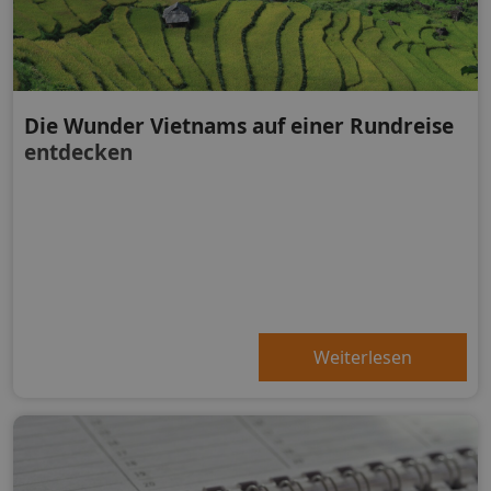
Die Wunder Vietnams auf einer Rundreise
entdecken
Weiterlesen