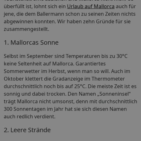
überfüllt ist, lohnt sich ein
Urlaub auf Mallorca
auch für
jene, die dem Ballermann schon zu seinen Zeiten nichts
abgewinnen konnten. Wir haben zehn Gründe für sie
zusammengestellt.
1. Mallorcas Sonne
Selbst im September sind Temperaturen bis zu 30°C
keine Seltenheit auf Mallorca. Garantiertes
Sommerwetter im Herbst, wenn man so will. Auch im
Oktober klettert die Gradanzeige im Thermometer
durchschnittlich noch bis auf 25°C. Die meiste Zeit ist es
sonnig und dabei trocken. Den Namen „Sonneninsel“
trägt Mallorca nicht umsonst, denn mit durchschnittlich
300 Sonnentagen im Jahr hat sie sich diesen Namen
auch redlich verdient.
2. Leere Strände