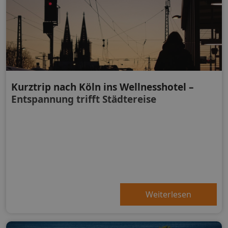
Kurztrip nach Köln ins Wellnesshotel –
Entspannung trifft Städtereise
Weiterlesen