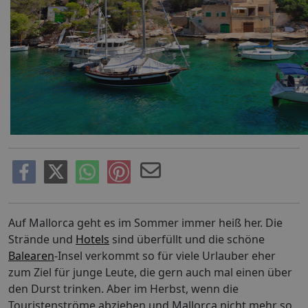
Auf Mallorca geht es im Sommer immer heiß her. Die
Strände und
Hotels
sind überfüllt und die schöne
Balearen
-Insel verkommt so für viele Urlauber eher
zum Ziel für junge Leute, die gern auch mal einen über
den Durst trinken. Aber im Herbst, wenn die
Touristenströme abziehen und Mallorca nicht mehr so