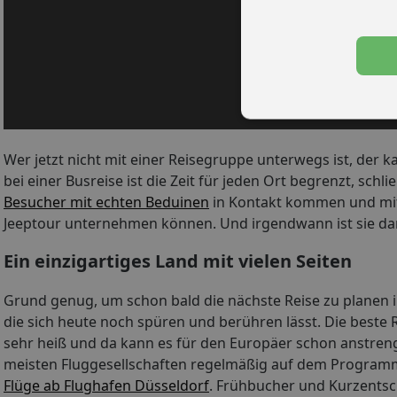
Wer jetzt nicht mit einer Reisegruppe unterwegs ist, der k
bei einer Busreise ist die Zeit für jeden Ort begrenzt, sch
Besucher mit echten Beduinen
in Kontakt kommen und mit
Jeeptour unternehmen können. Und irgendwann ist sie dann
Ein einzigartiges Land mit vielen Seiten
Grund genug, um schon bald die nächste Reise zu planen i
die sich heute noch spüren und berühren lässt. Die beste 
sehr heiß und da kann es für den Europäer schon anstren
meisten Fluggesellschaften regelmäßig auf dem Programm 
Flüge ab Flughafen Düsseldorf
. Frühbucher und Kurzentsc