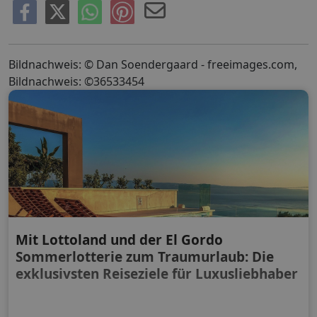
Bildnachweis: © Dan Soendergaard - freeimages.com,
Bildnachweis: ©36533454
Mit Lottoland und der El Gordo
Sommerlotterie zum Traumurlaub: Die
exklusivsten Reiseziele für Luxusliebhaber