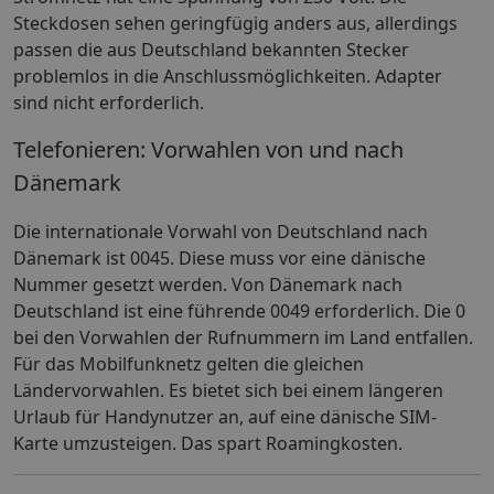
Steckdosen sehen geringfügig anders aus, allerdings
passen die aus Deutschland bekannten Stecker
problemlos in die Anschlussmöglichkeiten. Adapter
sind nicht erforderlich.
Telefonieren: Vorwahlen von und nach
Dänemark
Die internationale Vorwahl von Deutschland nach
Dänemark ist 0045. Diese muss vor eine dänische
Nummer gesetzt werden. Von Dänemark nach
Deutschland ist eine führende 0049 erforderlich. Die 0
bei den Vorwahlen der Rufnummern im Land entfallen.
Für das Mobilfunknetz gelten die gleichen
Ländervorwahlen. Es bietet sich bei einem längeren
Urlaub für Handynutzer an, auf eine dänische SIM-
Karte umzusteigen. Das spart Roamingkosten.