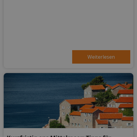
Weiterlesen