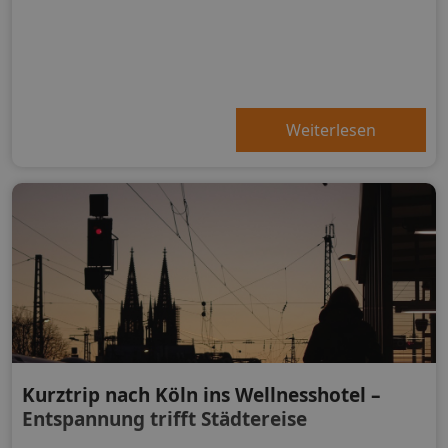
Weiterlesen
Kurztrip nach Köln ins Wellnesshotel –
Entspannung trifft Städtereise