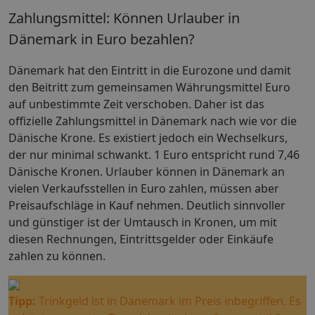
Zahlungsmittel: Können Urlauber in
Dänemark in Euro bezahlen?
Dänemark hat den Eintritt in die Eurozone und damit
den Beitritt zum gemeinsamen Währungsmittel Euro
auf unbestimmte Zeit verschoben. Daher ist das
offizielle Zahlungsmittel in Dänemark nach wie vor die
Dänische Krone. Es existiert jedoch ein Wechselkurs,
der nur minimal schwankt. 1 Euro entspricht rund 7,46
Dänische Kronen. Urlauber können in Dänemark an
vielen Verkaufsstellen in Euro zahlen, müssen aber
Preisaufschläge in Kauf nehmen. Deutlich sinnvoller
und günstiger ist der Umtausch in Kronen, um mit
diesen Rechnungen, Eintrittsgelder oder Einkäufe
zahlen zu können.
Tipp:
Trinkgeld ist in Dänemark im Preis inbegriffen. Es