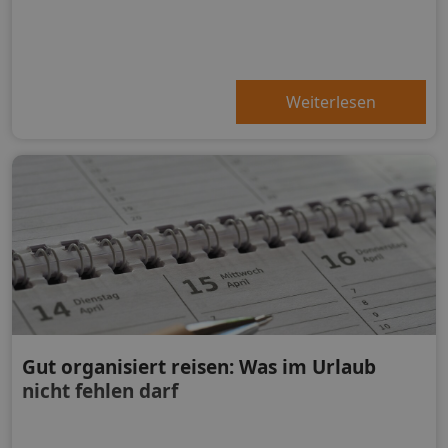
Weiterlesen
Gut organisiert reisen: Was im Urlaub
nicht fehlen darf