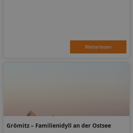
Weiterlesen
Grömitz – Familienidyll an der Ostsee