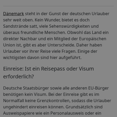
Dänemark
steht in der Gunst der deutschen Urlauber
sehr weit oben. Kein Wunder, bietet es doch
Sandstrände satt, viele Sehenswürdigkeiten und
überaus freundliche Menschen. Obwohl das Land ein
direkter Nachbar und ein Mitglied der Europäischen
Union ist, gibt es aber Unterscheide. Daher haben
Urlauber vor ihrer Reise viele Fragen. Einige der
wichtigsten davon sind hier aufgeführt.
Einreise: Ist ein Reisepass oder Visum
erforderlich?
Deutsche Staatsbürger sowie alle anderen EU-Bürger
benötigen kein Visum. Bei der Einreise gibt es im
Normalfall keine Grenzkontrollen, sodass die Urlauber
ungehindert einreisen können. Grundsätzlich sind
Ausweispapiere wie ein Personalausweis oder ein