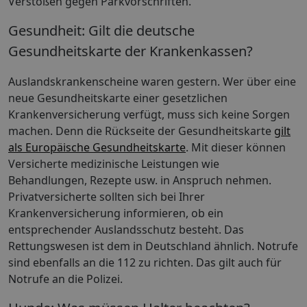
Verstößen gegen Parkvorschriften.
Gesundheit: Gilt die deutsche
Gesundheitskarte der Krankenkassen?
Auslandskrankenscheine waren gestern. Wer über eine
neue Gesundheitskarte einer gesetzlichen
Krankenversicherung verfügt, muss sich keine Sorgen
machen. Denn die Rückseite der Gesundheitskarte
gilt
als Europäische Gesundheitskarte
. Mit dieser können
Versicherte medizinische Leistungen wie
Behandlungen, Rezepte usw. in Anspruch nehmen.
Privatversicherte sollten sich bei Ihrer
Krankenversicherung informieren, ob ein
entsprechender Auslandsschutz besteht. Das
Rettungswesen ist dem in Deutschland ähnlich. Notrufe
sind ebenfalls an die 112 zu richten. Das gilt auch für
Notrufe an die Polizei.