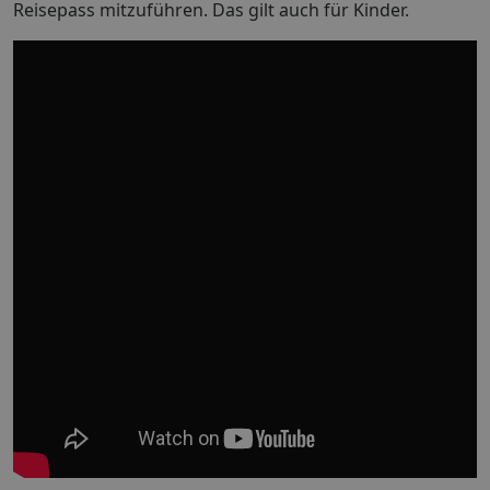
Reisepass mitzuführen. Das gilt auch für Kinder.