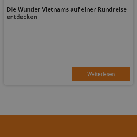
Die Wunder Vietnams auf einer Rundreise
entdecken
Weiterlesen