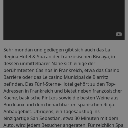
Sehr mondän und gediegen gibt sich auch das La
Regina Hotel & Spa an der französischen Biscaya, in
dessen unmittelbarer Nähe sich einige der
berühmtesten Casinos in Frankreich, etwa das Casino
Barrière oder das Le casino Municipal de Biarritz
befinden. Das Fünf-Sterne-Hotel gehört zu den Top-
Adressen in Frankreich und bietet neben französischer
Küche, baskische Pintxos sowie die besten Weine aus
Bordeaux und dem benachbarten spanischen Rioja-
Anbaugebiet. Übrigens, ein Tagesausflug ins
einzigartige San Sebastian, etwa 30 Minuten mit dem
Auto, wird jedem Besucher angeraten. Für reichlich Spa,