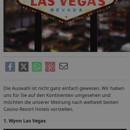
Die Auswahl ist nicht ganz einfach gewesen. Wir haben
uns für Sie auf den Kontinenten umgesehen und
möchten die unserer Meinung nach weltweit besten
Casino Resort Hotels vorstellen.
1. Wynn Las Vegas