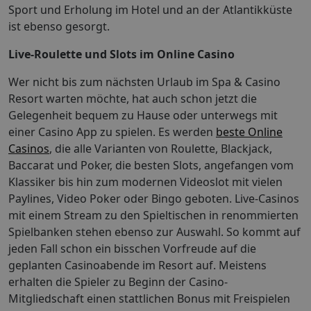
Sport und Erholung im Hotel und an der Atlantikküste
ist ebenso gesorgt.
Live-Roulette und Slots im Online Casino
Wer nicht bis zum nächsten Urlaub im Spa & Casino
Resort warten möchte, hat auch schon jetzt die
Gelegenheit bequem zu Hause oder unterwegs mit
einer Casino App zu spielen. Es werden
beste Online
Casinos
, die alle Varianten von Roulette, Blackjack,
Baccarat und Poker, die besten Slots, angefangen vom
Klassiker bis hin zum modernen Videoslot mit vielen
Paylines, Video Poker oder Bingo geboten. Live-Casinos
mit einem Stream zu den Spieltischen in renommierten
Spielbanken stehen ebenso zur Auswahl. So kommt auf
jeden Fall schon ein bisschen Vorfreude auf die
geplanten Casinoabende im Resort auf. Meistens
erhalten die Spieler zu Beginn der Casino-
Mitgliedschaft einen stattlichen Bonus mit Freispielen