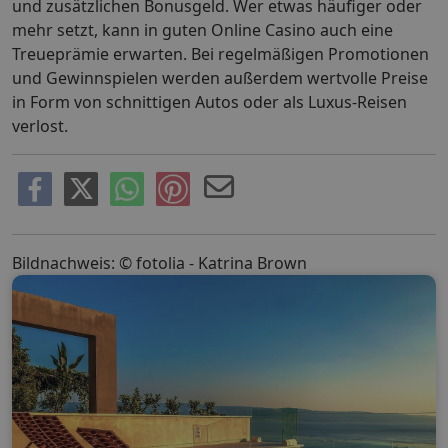
und zusätzlichen Bonusgeld. Wer etwas häufiger oder
mehr setzt, kann in guten Online Casino auch eine
Treueprämie erwarten. Bei regelmäßigen Promotionen
und Gewinnspielen werden außerdem wertvolle Preise
in Form von schnittigen Autos oder als Luxus-Reisen
verlost.
Bildnachweis: © fotolia - Katrina Brown