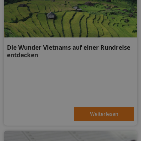
Die Wunder Vietnams auf einer Rundreise
entdecken
Weiterlesen