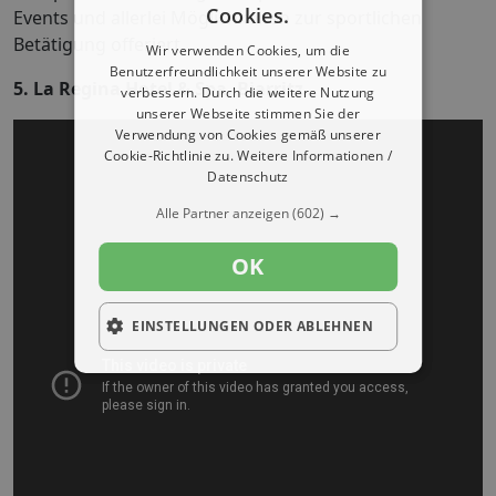
Cookies.
Events und allerlei Möglichkeiten zur sportlichen
Betätigung offeriert.
Wir verwenden Cookies, um die
Benutzerfreundlichkeit unserer Website zu
5. La Regina Hotel & Spa, Biarritz
verbessern. Durch die weitere Nutzung
unserer Webseite stimmen Sie der
Verwendung von Cookies gemäß unserer
Cookie-Richtlinie zu.
Weitere Informationen /
Datenschutz
Alle Partner anzeigen
(602) →
OK
EINSTELLUNGEN ODER ABLEHNEN