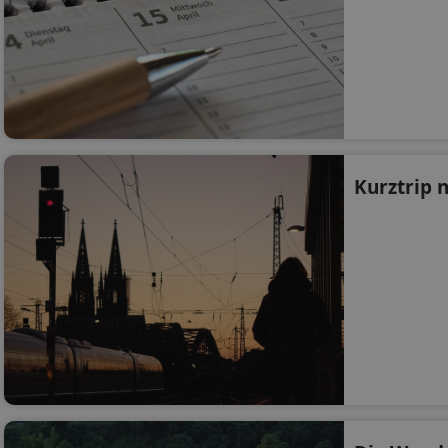
Kurztrip 