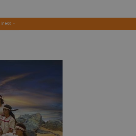
llness