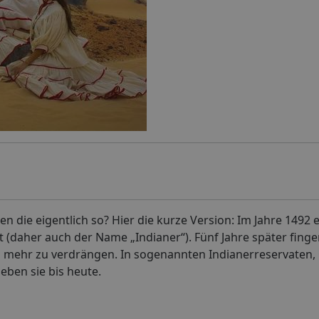
 die eigentlich so? Hier die kurze Version: Im Jahre 1492 
t (daher auch der Name „Indianer“). Fünf Jahre später fing
d mehr zu verdrängen. In sogenannten Indianerreservaten, 
eben sie bis heute.