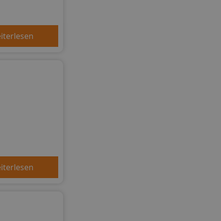
iterlesen
iterlesen