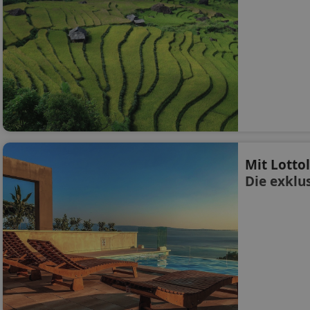
Mit Lotto
Die exklu