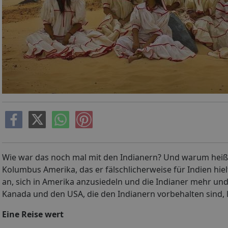
Wie war das noch mal mit den Indianern? Und warum heißen
Kolumbus Amerika, das er fälschlicherweise für Indien hiel
an, sich in Amerika anzusiedeln und die Indianer mehr un
Kanada und den USA, die den Indianern vorbehalten sind, l
Eine Reise wert