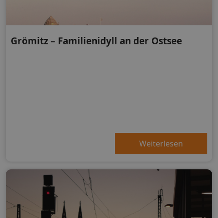
Grömitz – Familienidyll an der Ostsee
Weiterlesen