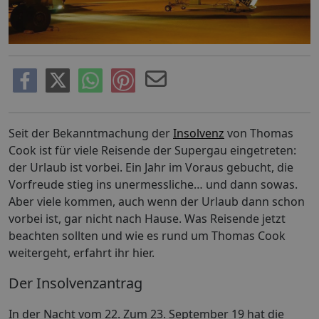
Seit der Bekanntmachung der
Insolvenz
von Thomas
Cook ist für viele Reisende der Supergau eingetreten:
der Urlaub ist vorbei. Ein Jahr im Voraus gebucht, die
Vorfreude stieg ins unermessliche… und dann sowas.
Aber viele kommen, auch wenn der Urlaub dann schon
vorbei ist, gar nicht nach Hause. Was Reisende jetzt
beachten sollten und wie es rund um Thomas Cook
weitergeht, erfahrt ihr hier.
Der Insolvenzantrag
In der Nacht vom 22. Zum 23. September 19 hat die