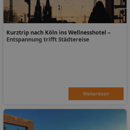
Kurztrip nach Köln ins Wellnesshotel –
Entspannung trifft Städtereise
Weiterlesen