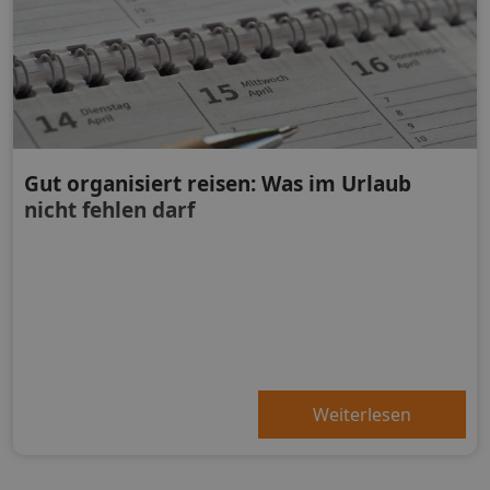
Gut organisiert reisen: Was im Urlaub
nicht fehlen darf
Weiterlesen