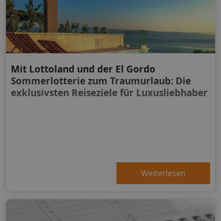
Mit Lottoland und der El Gordo
Sommerlotterie zum Traumurlaub: Die
exklusivsten Reiseziele für Luxusliebhaber
Weiterlesen