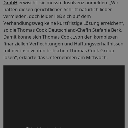
GmbH
erwischt: sie musste Insolvenz anmelden. „Wir
hätten diesen gerichtlichen Schritt natürlich lieber
vermieden, doch leider ließ sich auf dem
Verhandlungsweg keine kurzfristige Lösung erreichen“,
so die Thomas Cook Deutschland-Chefin Stefanie Berk.
Damit könne sich Thomas Cook „von den komplexen
finanziellen Verflechtungen und Haftungsverhältnissen
mit der insolventen britischen Thomas Cook Group
lösen“, erklärte das Unternehmen am Mittwoch.