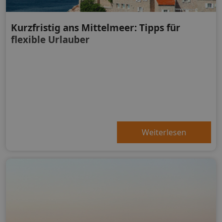
Kurzfristig ans Mittelmeer: Tipps für
flexible Urlauber
Weiterlesen