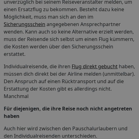
unverzüglich bei seinem Reiseveranstalter melden, um
einen Ersatzflug zu bekommen. Besteht dazu keine
Möglichkeit, muss man sich an den im
Sicherungsschein
angegebenen Ansprechpartner
wenden. Kann auch so keine Alternative erzielt werden,
muss der Reisende sich selbst um einen Flug kümmern,
die Kosten werden über den Sicherungsschein
erstattet.
Individualreisende, die ihren
Flug direkt gebucht
haben,
müssen dich direkt bei der Airline melden (unmittelbar).
Den Anspruch auf einen Rücktransport und auf die
Erstattung der Kosten gibt es allerdings nicht.
Manchmal
Für diejenigen, die ihre Reise noch nicht angetreten
haben
Auch hier wird zwischen den Pauschalurlaubern und
den Individualreisenden unterschieden.