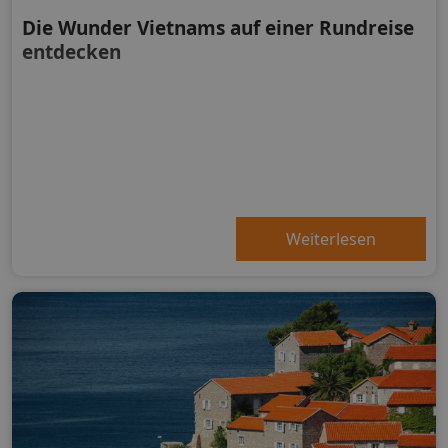
Die Wunder Vietnams auf einer Rundreise
entdecken
Weiterlesen