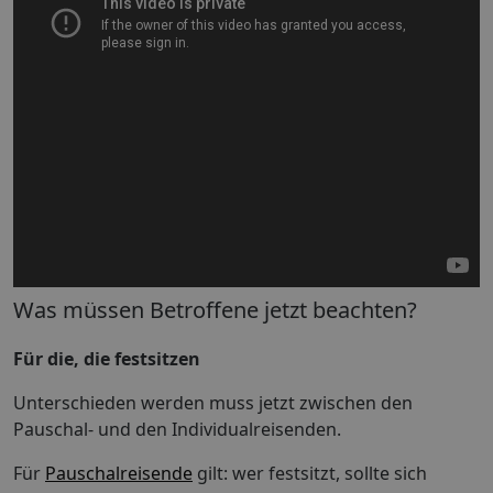
Was müssen Betroffene jetzt beachten?
Für die, die festsitzen
Unterschieden werden muss jetzt zwischen den
Pauschal- und den Individualreisenden.
Für
Pauschalreisende
gilt: wer festsitzt, sollte sich