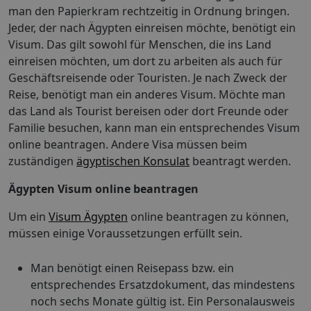
man den Papierkram rechtzeitig in Ordnung bringen.
Jeder, der nach Ägypten einreisen möchte, benötigt ein
Visum. Das gilt sowohl für Menschen, die ins Land
einreisen möchten, um dort zu arbeiten als auch für
Geschäftsreisende oder Touristen. Je nach Zweck der
Reise, benötigt man ein anderes Visum. Möchte man
das Land als Tourist bereisen oder dort Freunde oder
Familie besuchen, kann man ein entsprechendes Visum
online beantragen. Andere Visa müssen beim
zuständigen
ägyptischen Konsulat
beantragt werden.
Ägypten Visum online beantragen
Um ein
Visum Ägypten
online beantragen zu können,
müssen einige Voraussetzungen erfüllt sein.
Man benötigt einen Reisepass bzw. ein
entsprechendes Ersatzdokument, das mindestens
noch sechs Monate gültig ist. Ein Personalausweis