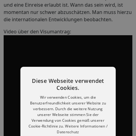
und eine Einreise erlaubt ist. Wann das sein wird, ist
momentan nur schwer abzuschätzen. Man muss hierzu
die internationalen Entwicklungen beobachten.
Video über den Visumantrag:
Diese Webseite verwendet
Cookies.
Wir verwenden Cookies, um die
Benutzerfreundlichkeit unserer Website zu
verbessern. Durch die weitere Nutzung
unserer Webseite stimmen Sie der
Verwendung von Cookies gemäß unserer
Cookie-Richtlinie zu.
Weitere Informationen /
Datenschutz