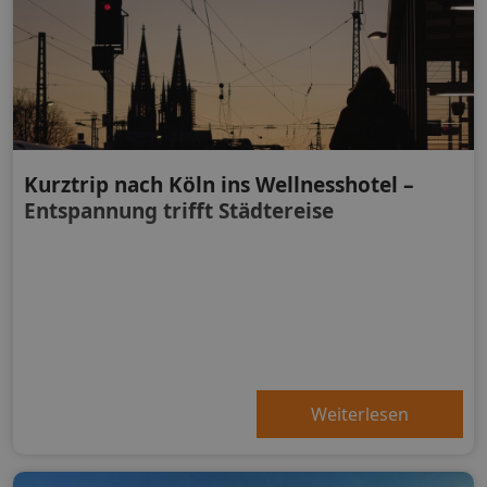
Kurztrip nach Köln ins Wellnesshotel –
Entspannung trifft Städtereise
Weiterlesen