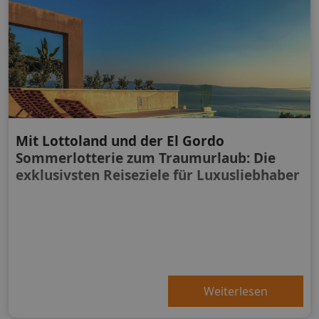
Mit Lottoland und der El Gordo
Sommerlotterie zum Traumurlaub: Die
exklusivsten Reiseziele für Luxusliebhaber
Weiterlesen