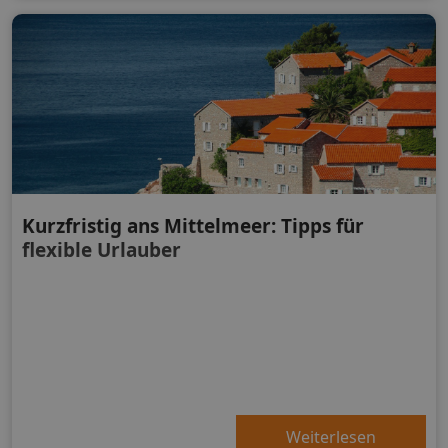
Kurzfristig ans Mittelmeer: Tipps für
flexible Urlauber
Weiterlesen