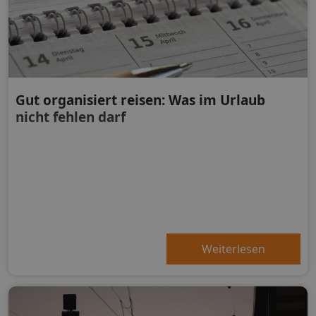
Gut organisiert reisen: Was im Urlaub
nicht fehlen darf
Weiterlesen