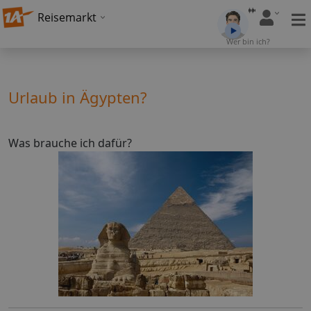
Reisemarkt
Wer bin ich?
Urlaub in Ägypten?
Was brauche ich dafür?