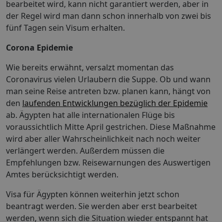
bearbeitet wird, kann nicht garantiert werden, aber in
der Regel wird man dann schon innerhalb von zwei bis
fünf Tagen sein Visum erhalten.
Corona Epidemie
Wie bereits erwähnt, versalzt momentan das
Coronavirus vielen Urlaubern die Suppe. Ob und wann
man seine Reise antreten bzw. planen kann, hängt von
den
laufenden Entwicklungen bezüglich der Epidemie
ab. Ägypten hat alle internationalen Flüge bis
voraussichtlich Mitte April gestrichen. Diese Maßnahme
wird aber aller Wahrscheinlichkeit nach noch weiter
verlängert werden. Außerdem müssen die
Empfehlungen bzw. Reisewarnungen des Auswertigen
Amtes berücksichtigt werden.
Visa für Ägypten können weiterhin jetzt schon
beantragt werden. Sie werden aber erst bearbeitet
werden, wenn sich die Situation wieder entspannt hat