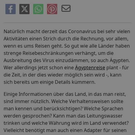
Natürlich macht derzeit das Coronavirus bei sehr vielen
Aktivitäten einen Strich durch die Rechnung, vor allem,
wenn es ums Reisen geht. So gut wie alle Länder haben
strenge Reisebeschränkungen verhängt, um die
Ausbreitung des Virus einzudämmen, so auch Ägypten.
Wer allerdings jetzt schon eine
Ägyptenreise
plant - für
die Zeit, in der dies wieder möglich sein wird -, kann
sich bereits um einige Details kümmern.
Einige Informationen über das Land, in das man reist,
sind immer nützlich. Welche Verhaltensweisen sollte
man kennen und berücksichtigen? Welche Sprachen
werden gesprochen? Kann man das Leitungswasser
trinken und welche Währung wird im Land verwendet?
Vielleicht benötigt man auch einen Adapter für seinen