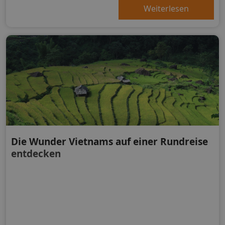
Weiterlesen
Die Wunder Vietnams auf einer Rundreise
entdecken