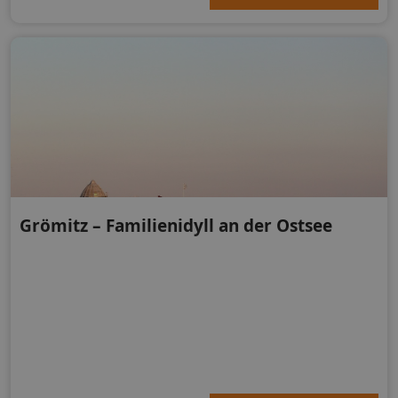
Grömitz – Familienidyll an der Ostsee