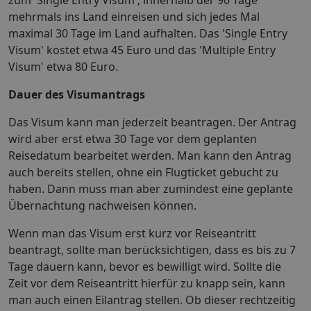
mehrmals ins Land einreisen und sich jedes Mal
maximal 30 Tage im Land aufhalten. Das 'Single Entry
Visum' kostet etwa 45 Euro und das 'Multiple Entry
Visum' etwa 80 Euro.
Dauer des Visumantrags
Das Visum kann man jederzeit beantragen. Der Antrag
wird aber erst etwa 30 Tage vor dem geplanten
Reisedatum bearbeitet werden. Man kann den Antrag
auch bereits stellen, ohne ein Flugticket gebucht zu
haben. Dann muss man aber zumindest eine geplante
Übernachtung nachweisen können.
Wenn man das Visum erst kurz vor Reiseantritt
beantragt, sollte man berücksichtigen, dass es bis zu 7
Tage dauern kann, bevor es bewilligt wird. Sollte die
Zeit vor dem Reiseantritt hierfür zu knapp sein, kann
man auch einen Eilantrag stellen. Ob dieser rechtzeitig