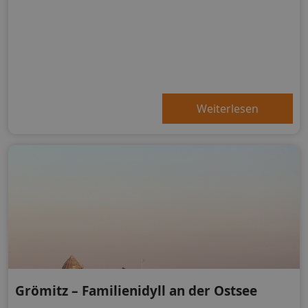
Weiterlesen
Grömitz – Familienidyll an der Ostsee