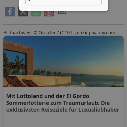
Bildnachweis: © OrcaTec / (CC0-Lizenz)/ pixabay.com
Mit Lottoland und der El Gordo
Sommerlotterie zum Traumurlaub: Die
exklusivsten Reiseziele für Luxusliebhaber