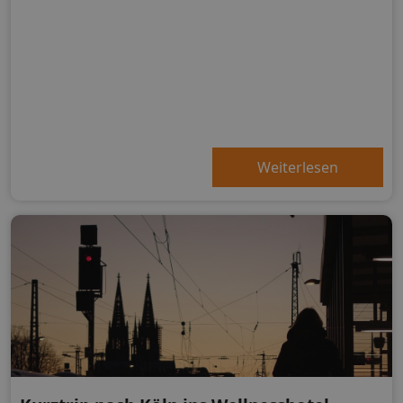
Weiterlesen