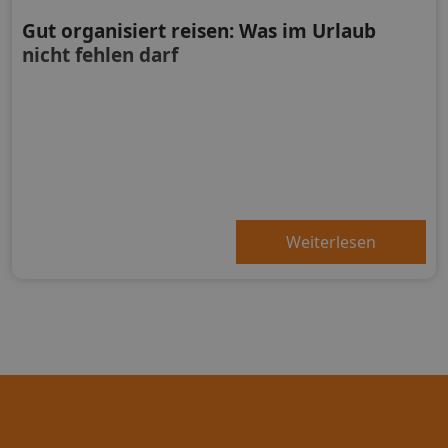
Gut organisiert reisen: Was im Urlaub
nicht fehlen darf
Weiterlesen