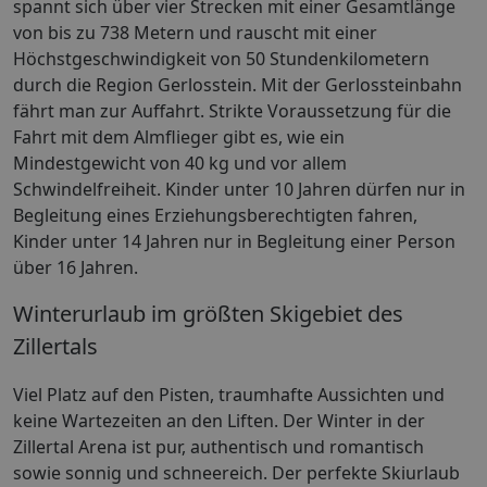
spannt sich über vier Strecken mit einer Gesamtlänge
von bis zu 738 Metern und rauscht mit einer
Höchstgeschwindigkeit von 50 Stundenkilometern
durch die Region Gerlosstein. Mit der Gerlossteinbahn
fährt man zur Auffahrt. Strikte Voraussetzung für die
Fahrt mit dem Almflieger gibt es, wie ein
Mindestgewicht von 40 kg und vor allem
Schwindelfreiheit. Kinder unter 10 Jahren dürfen nur in
Begleitung eines Erziehungsberechtigten fahren,
Kinder unter 14 Jahren nur in Begleitung einer Person
über 16 Jahren.
Winterurlaub im größten Skigebiet des
Zillertals
Viel Platz auf den Pisten, traumhafte Aussichten und
keine Wartezeiten an den Liften. Der Winter in der
Zillertal Arena ist pur, authentisch und romantisch
sowie sonnig und schneereich. Der perfekte Skiurlaub