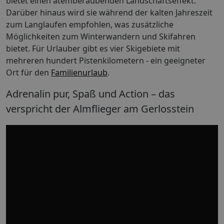
bietet einen atemberaubenden Landschaftseffekt.
Darüber hinaus wird sie während der kalten Jahreszeit
zum Langlaufen empfohlen, was zusätzliche
Möglichkeiten zum Winterwandern und Skifahren
bietet. Für Urlauber gibt es vier Skigebiete mit
mehreren hundert Pistenkilometern - ein geeigneter
Ort für den
Familienurlaub
.
Adrenalin pur, Spaß und Action – das
verspricht der Almflieger am Gerlosstein