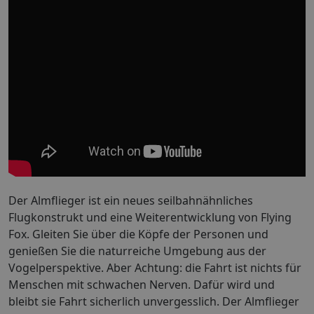
Der Almflieger ist ein neues seilbahnähnliches
Flugkonstrukt und eine Weiterentwicklung von Flying
Fox. Gleiten Sie über die Köpfe der Personen und
genießen Sie die naturreiche Umgebung aus der
Vogelperspektive. Aber Achtung: die Fahrt ist nichts für
Menschen mit schwachen Nerven. Dafür wird und
bleibt sie Fahrt sicherlich unvergesslich. Der Almflieger