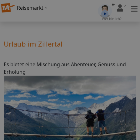
Reisemarkt
Wer bin ich?
Urlaub im Zillertal
Es bietet eine Mischung aus Abenteuer, Genuss und
Erholung