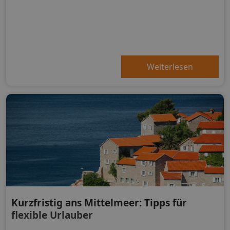
Weiterlesen
Kurzfristig ans Mittelmeer: Tipps für
flexible Urlauber