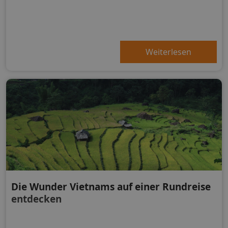
Weiterlesen
Die Wunder Vietnams auf einer Rundreise
entdecken