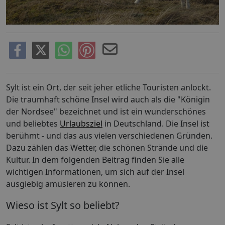
Sylt ist ein Ort, der seit jeher etliche Touristen anlockt.
Die traumhaft schöne Insel wird auch als die "Königin
der Nordsee" bezeichnet und ist ein wunderschönes
und beliebtes
Urlaubsziel
in Deutschland. Die Insel ist
berühmt - und das aus vielen verschiedenen Gründen.
Dazu zählen das Wetter, die schönen Strände und die
Kultur. In dem folgenden Beitrag finden Sie alle
wichtigen Informationen, um sich auf der Insel
ausgiebig amüsieren zu können.
Wieso ist Sylt so beliebt?