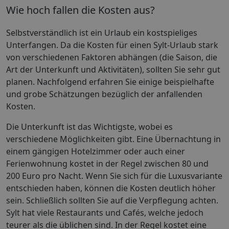
Wie hoch fallen die Kosten aus?
Selbstverständlich ist ein Urlaub ein kostspieliges
Unterfangen. Da die Kosten für einen Sylt-Urlaub stark
von verschiedenen Faktoren abhängen (die Saison, die
Art der Unterkunft und Aktivitäten), sollten Sie sehr gut
planen. Nachfolgend erfahren Sie einige beispielhafte
und grobe Schätzungen bezüglich der anfallenden
Kosten.
Die Unterkunft ist das Wichtigste, wobei es
verschiedene Möglichkeiten gibt. Eine Übernachtung in
einem gängigen Hotelzimmer oder auch einer
Ferienwohnung kostet in der Regel zwischen 80 und
200 Euro pro Nacht. Wenn Sie sich für die Luxusvariante
entschieden haben, können die Kosten deutlich höher
sein. Schließlich sollten Sie auf die Verpflegung achten.
Sylt hat viele Restaurants und Cafés, welche jedoch
teurer als die üblichen sind. In der Regel kostet eine