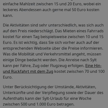
einfache Mahlzeit zwischen 15 und 20 Euro, wobei ein
leckeres Abendessen auch gerne mal 50 Euro kosten
kann.
Die Aktivitäten sind sehr unterschiedlich, was sich auch
auf den Preis niederschlägt. Das Mieten eines Fahrrads
kostet für einen Tag beispielsweise zwischen 10 und 15
Euro. Es ist wichtig, dass Sie sich vorher auch auf der
entsprechenden Webseite über die Preise informieren.
Was die Mobilität und Verkehrsmittel angeht, müssen
einige Dinge bedacht werden. Die Anreise nach Sylt
kann per Fähre, Zug oder Flugzeug erfolgen.
Eine Hin-
und Rückfahrt mit dem Zug
kostet zwischen 70 und 100
Euro.
Unter Berücksichtigung der Umstände, Aktivitäten,
Unterkünfte und der Verpflegung sowie der Dauer des
Aufenthalts kann der Sylt-Urlaub für eine Woche
zwischen 500 und 1.000 Euro betragen.