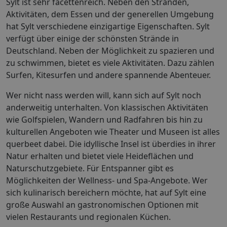
Sylt ist sehr facettenreich. Neben den Stränden,
Aktivitäten, dem Essen und der generellen Umgebung
hat Sylt verschiedene einzigartige Eigenschaften. Sylt
verfügt über einige der schönsten Strände in
Deutschland. Neben der Möglichkeit zu spazieren und
zu schwimmen, bietet es viele Aktivitäten. Dazu zählen
Surfen, Kitesurfen und andere spannende Abenteuer.
Wer nicht nass werden will, kann sich auf Sylt noch
anderweitig unterhalten. Von klassischen Aktivitäten
wie Golfspielen, Wandern und Radfahren bis hin zu
kulturellen Angeboten wie Theater und Museen ist alles
querbeet dabei. Die idyllische Insel ist überdies in ihrer
Natur erhalten und bietet viele Heideflächen und
Naturschutzgebiete. Für Entspanner gibt es
Möglichkeiten der Wellness- und Spa-Angebote. Wer
sich kulinarisch bereichern möchte, hat auf Sylt eine
große Auswahl an gastronomischen Optionen mit
vielen Restaurants und regionalen Küchen.