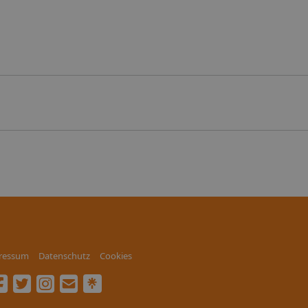
ressum
Datenschutz
Cookies