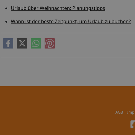
Urlaub über Weihnachten: Planungstipps
Wann ist der beste Zeitpunkt, um Urlaub zu buchen?
AGB
Imp