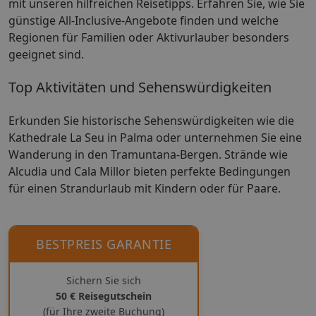
mit unseren hilfreichen Reisetipps. Erfahren Sie, wie Sie
günstige All-Inclusive-Angebote finden und welche
Regionen für Familien oder Aktivurlauber besonders
geeignet sind.
Top Aktivitäten und Sehenswürdigkeiten
Erkunden Sie historische Sehenswürdigkeiten wie die
Kathedrale La Seu in Palma oder unternehmen Sie eine
Wanderung in den Tramuntana-Bergen. Strände wie
Alcudia und Cala Millor bieten perfekte Bedingungen
für einen Strandurlaub mit Kindern oder für Paare.
BESTPREIS GARANTIE
Sichern Sie sich
50 € Reisegutschein
(für Ihre zweite Buchung)