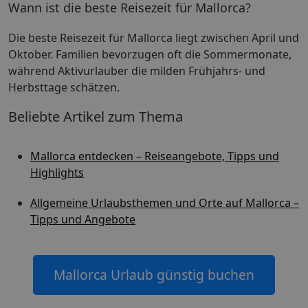
Wann ist die beste Reisezeit für Mallorca?
Die beste Reisezeit für Mallorca liegt zwischen April und
Oktober. Familien bevorzugen oft die Sommermonate,
während Aktivurlauber die milden Frühjahrs- und
Herbsttage schätzen.
Beliebte Artikel zum Thema
Mallorca entdecken – Reiseangebote, Tipps und
Highlights
Allgemeine Urlaubsthemen und Orte auf Mallorca –
Tipps und Angebote
Mallorca Urlaub günstig buchen