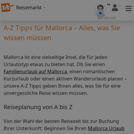
Reisemarkt
Wer bin ich?
A-Z Tipps für Mallorca – Alles, was Sie
wissen müssen
Mallorca ist eine vielseitige Insel, die für jeden
Urlaubstyp etwas zu bieten hat. Ob Sie einen
Familienurlaub auf Mallorca
, einen romantischen
Kurzurlaub oder einen aktiven Wanderurlaub planen –
unsere A-Z Tipps geben Ihnen alles, was Sie für eine
unvergessliche Reise wissen müssen.
Reiseplanung von A bis Z
Von der Wahl der besten Reisezeit bis zur Buchung
Ihrer Unterkunft: Beginnen Sie Ihren
Mallorca Urlaub