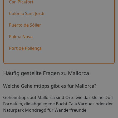
Can Picafort
Colònia Sant Jordi
Puerto de Sóller
Palma Nova
Port de Pollença
Häufig gestellte Fragen zu Mallorca
Welche Geheimtipps gibt es für Mallorca?
Geheimtipps auf Mallorca sind Orte wie das kleine Dorf
Fornalutx, die abgelegene Bucht Cala Varques oder der
Naturpark Mondragó für Wanderfreunde.