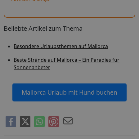
Beliebte Artikel zum Thema
Besondere Urlaubsthemen auf Mallorca
Beste Strände auf Mallorca – Ein Paradies für
Sonnenanbeter
Mallorca Urlaub mit Hund buchen