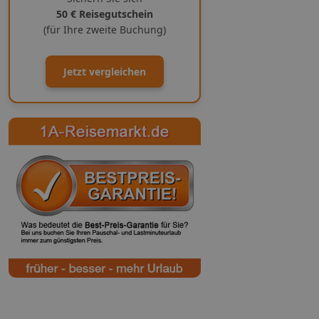
50 € Reisegutschein
(für Ihre zweite Buchung)
Jetzt vergleichen