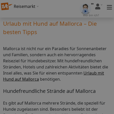
Reisemarkt
Wer bin ich?
Urlaub mit Hund auf Mallorca – Die
besten Tipps
Mallorca ist nicht nur ein Paradies für Sonnenanbeter
und Familien, sondern auch ein hervorragendes
Reiseziel für Hundebesitzer. Mit hundefreundlichen
Stränden, Hotels und zahlreichen Aktivitäten bietet die
Insel alles, was Sie für einen entspannten
Urlaub mit
Hund auf Mallorca
benötigen.
Hundefreundliche Strände auf Mallorca
Es gibt auf Mallorca mehrere Strände, die speziell für
Hunde zugelassen sind. Besonders beliebt ist der