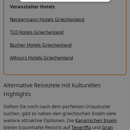
Veranstalter Hotels
Neckermann Hotels Griechenland
TUI Hotels Griechenland
Bucher Hotels Griechenland
Alltours Hotels Griechenland
Alternative Reiseziele mit kulturellen
Highlights
Sollten Sie noch nach dem perfekten Urlaubsziel
suchen, gibt es neben den griechischen Inseln viele
weitere attraktive Optionen. Die
Kanarischen Inseln
bieten traumhafte Resorts auf
Teneriffa
und
Gran