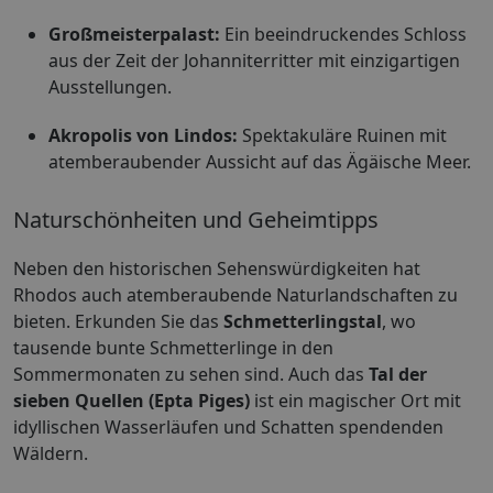
Großmeisterpalast:
Ein beeindruckendes Schloss
aus der Zeit der Johanniterritter mit einzigartigen
Ausstellungen.
Akropolis von Lindos:
Spektakuläre Ruinen mit
atemberaubender Aussicht auf das Ägäische Meer.
Naturschönheiten und Geheimtipps
Neben den historischen Sehenswürdigkeiten hat
Rhodos auch atemberaubende Naturlandschaften zu
bieten. Erkunden Sie das
Schmetterlingstal
, wo
tausende bunte Schmetterlinge in den
Sommermonaten zu sehen sind. Auch das
Tal der
sieben Quellen (Epta Piges)
ist ein magischer Ort mit
idyllischen Wasserläufen und Schatten spendenden
Wäldern.