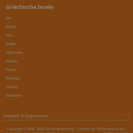
Griechische Inseln
Ios
Korfu
Kos
Kreta
Mykonos
Naxos
Paros
Rhodos
Samos
Santorin
Support & Impressum
Copyright © 2000 - 2026 1A-Infosysteme.de | Content by: 1A-Reisemarkt.de |