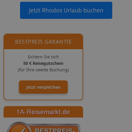
Jetzt Rhodos Urlaub buchen
BESTPREIS GARANTIE
Sichern Sie sich
50 € Reisegutschein
(für Ihre zweite Buchung)
Jetzt vergleichen