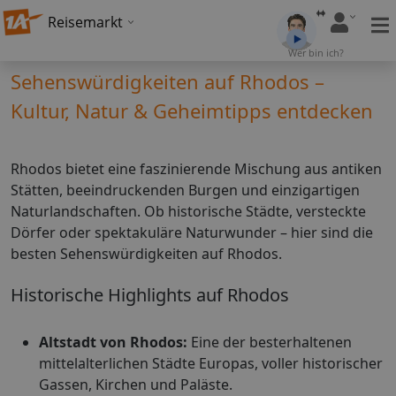
Reisemarkt
Wer bin ich?
Sehenswürdigkeiten auf Rhodos –
Kultur, Natur & Geheimtipps entdecken
Rhodos bietet eine faszinierende Mischung aus antiken
Stätten, beeindruckenden Burgen und einzigartigen
Naturlandschaften. Ob historische Städte, versteckte
Dörfer oder spektakuläre Naturwunder – hier sind die
besten Sehenswürdigkeiten auf Rhodos.
Historische Highlights auf Rhodos
Altstadt von Rhodos:
Eine der besterhaltenen
mittelalterlichen Städte Europas, voller historischer
Gassen, Kirchen und Paläste.