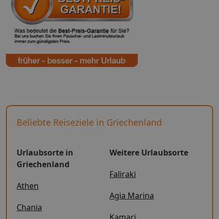
Beliebte Reiseziele in Griechenland
Urlaubsorte in
Weitere Urlaubsorte
Griechenland
Faliraki
Athen
Agia Marina
Chania
Kamari