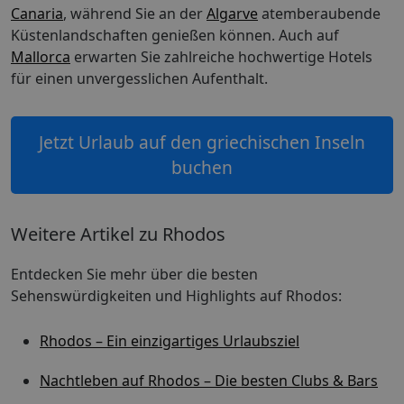
Canaria
, während Sie an der
Algarve
atemberaubende
Küstenlandschaften genießen können. Auch auf
Mallorca
erwarten Sie zahlreiche hochwertige Hotels
für einen unvergesslichen Aufenthalt.
Jetzt Urlaub auf den griechischen Inseln
buchen
Weitere Artikel zu Rhodos
Entdecken Sie mehr über die besten
Sehenswürdigkeiten und Highlights auf Rhodos:
Rhodos – Ein einzigartiges Urlaubsziel
Nachtleben auf Rhodos – Die besten Clubs & Bars