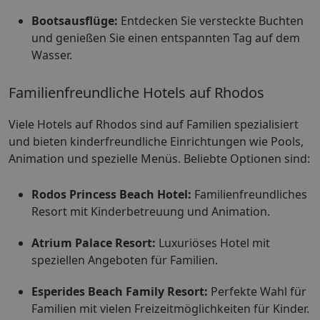
Bootsausflüge:
Entdecken Sie versteckte Buchten
und genießen Sie einen entspannten Tag auf dem
Wasser.
Familienfreundliche Hotels auf Rhodos
Viele Hotels auf Rhodos sind auf Familien spezialisiert
und bieten kinderfreundliche Einrichtungen wie Pools,
Animation und spezielle Menüs. Beliebte Optionen sind:
Rodos Princess Beach Hotel:
Familienfreundliches
Resort mit Kinderbetreuung und Animation.
Atrium Palace Resort:
Luxuriöses Hotel mit
speziellen Angeboten für Familien.
Esperides Beach Family Resort:
Perfekte Wahl für
Familien mit vielen Freizeitmöglichkeiten für Kinder.