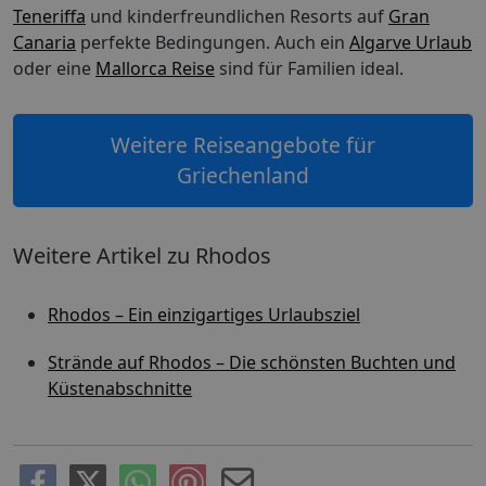
Teneriffa
und kinderfreundlichen Resorts auf
Gran
Canaria
perfekte Bedingungen. Auch ein
Algarve Urlaub
oder eine
Mallorca Reise
sind für Familien ideal.
Weitere Reiseangebote für
Griechenland
Weitere Artikel zu Rhodos
Rhodos – Ein einzigartiges Urlaubsziel
Strände auf Rhodos – Die schönsten Buchten und
Küstenabschnitte