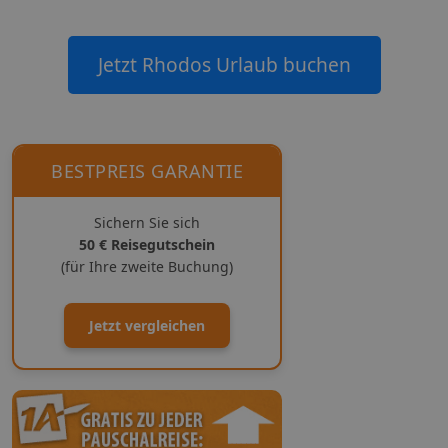
Jetzt Rhodos Urlaub buchen
BESTPREIS GARANTIE
Sichern Sie sich
50 € Reisegutschein
(für Ihre zweite Buchung)
Jetzt vergleichen