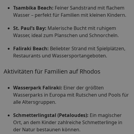
Tsambika Beach:
Feiner Sandstrand mit flachem
Wasser – perfekt für Familien mit kleinen Kindern.
St. Paul’s Bay:
Malerische Bucht mit ruhigem
Wasser, ideal zum Planschen und Schnorcheln.
Faliraki Beach:
Beliebter Strand mit Spielplätzen,
Restaurants und Wassersportangeboten.
Aktivitäten für Familien auf Rhodos
Wasserpark Faliraki:
Einer der größten
Wasserparks in Europa mit Rutschen und Pools für
alle Altersgruppen.
Schmetterlingstal (Petaloudes):
Ein magischer
Ort, an dem Kinder zahlreiche Schmetterlinge in
der Natur bestaunen können.