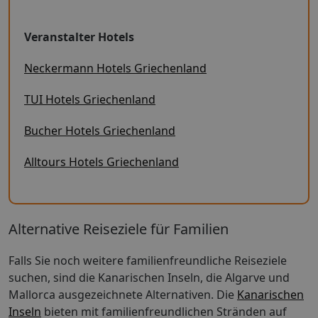
Veranstalter Hotels
Neckermann Hotels Griechenland
TUI Hotels Griechenland
Bucher Hotels Griechenland
Alltours Hotels Griechenland
Alternative Reiseziele für Familien
Falls Sie noch weitere familienfreundliche Reiseziele
suchen, sind die Kanarischen Inseln, die Algarve und
Mallorca ausgezeichnete Alternativen. Die
Kanarischen
Inseln
bieten mit familienfreundlichen Stränden auf