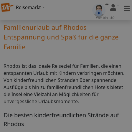
Reisemarkt
Wer bin ich?
Familienurlaub auf Rhodos –
Entspannung und Spaß für die ganze
Familie
Rhodos ist das ideale Reiseziel für Familien, die einen
entspannten Urlaub mit Kindern verbringen möchten.
Von kinderfreundlichen Stränden über spannende
Ausflüge bis hin zu familienfreundlichen Hotels bietet
die Insel eine Vielzahl an Möglichkeiten für
unvergessliche Urlaubsmomente.
Die besten kinderfreundlichen Strände auf
Rhodos