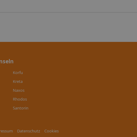
nseln
Korfu
Kreta
Naxos
Rhodos
Santorin
ressum
Datenschutz
Cookies