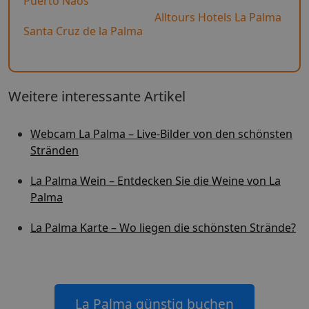
Puerto Naos
Alltours Hotels La Palma
Santa Cruz de la Palma
Weitere interessante Artikel
Webcam La Palma – Live-Bilder von den schönsten
Stränden
La Palma Wein – Entdecken Sie die Weine von La
Palma
La Palma Karte – Wo liegen die schönsten Strände?
La Palma günstig buchen