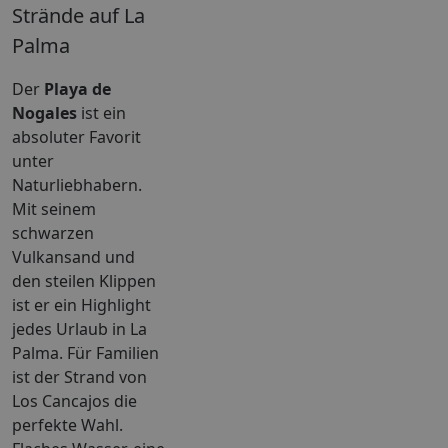
Strände auf La
Palma
Der
Playa de
Nogales
ist ein
absoluter Favorit
unter
Naturliebhabern.
Mit seinem
schwarzen
Vulkansand und
den steilen Klippen
ist er ein Highlight
jedes Urlaub in La
Palma. Für Familien
ist der Strand von
Los Cancajos die
perfekte Wahl.