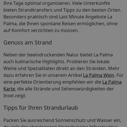
Ihre Tage optimal organisieren. Viele Unterkünfte
bieten Strandtransfers und Tipps zu den besten Orten.
Besonders praktisch sind Last Minute Angebote La
Palma, die Ihnen spontane Reisen ermöglichen, ohne
auf Komfort verzichten zu müssen.
Genuss am Strand
Neben der beeindruckenden Natur bietet La Palma
auch kulinarische Highlights. Probieren Sie lokale
Weine und Spezialitäten direkt an den Stränden. Mehr
dazu erfahren Sie in unserem Artikel
La Palma Wein
. Für
eine perfekte Orientierung empfehlen wir die
La Palma
Karte
, die alle Strände und Sehenswürdigkeiten der
Insel zeigt.
Tipps für Ihren Strandurlaub
Packen Sie ausreichend Sonnenschutz und Wasser ein,
da viele der abgelegenen Strände keine Infrastruktur