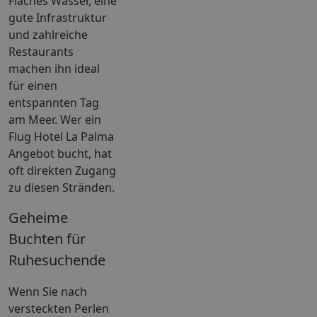
Flaches Wasser, eine
gute Infrastruktur
und zahlreiche
Restaurants
machen ihn ideal
für einen
entspannten Tag
am Meer. Wer ein
Flug Hotel La Palma
Angebot bucht, hat
oft direkten Zugang
zu diesen Stränden.
Geheime
Buchten für
Ruhesuchende
Wenn Sie nach
versteckten Perlen