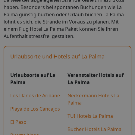
haben. Besonders bei spontanen Buchungen wie La
Palma günstig buchen oder Urlaub buchen La Palma
lohnt es sich, die Strände im Voraus zu planen. Mit
einem Flug Hotel La Palma Paket können Sie Ihren
Aufenthalt stressfrei gestalten.
Urlaubsorte und Hotels auf La Palma
Urlaubsorte auf La
Veranstalter Hotels auf
Palma
La Palma
Los Llanos de Aridane
Neckermann Hotels La
Palma
Playa de Los Cancajos
TUI Hotels La Palma
El Paso
Bucher Hotels La Palma