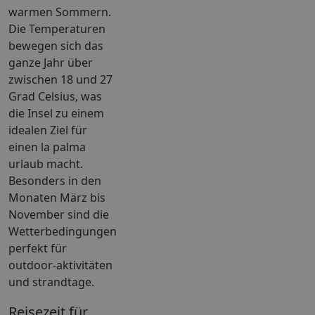
warmen Sommern.
Die Temperaturen
bewegen sich das
ganze Jahr über
zwischen 18 und 27
Grad Celsius, was
die Insel zu einem
idealen Ziel für
einen la palma
urlaub macht.
Besonders in den
Monaten März bis
November sind die
Wetterbedingungen
perfekt für
outdoor-aktivitäten
und strandtage.
Reisezeit für