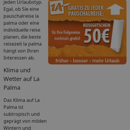
jeden Urlaubstyp.
Egal, ob Sie eine
pauschalreise la
palma oder eine
individuelle reise
planen, die beste
reisezeit la palma
hängt von Ihren
Interessen ab.
Klima und
Wetter auf La
Palma
Das Klima auf La
Palma ist
subtropisch und
geprägt von milden
Wintern und