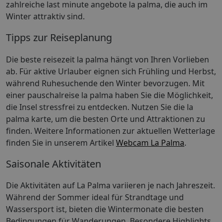
zahlreiche last minute angebote la palma, die auch im
Winter attraktiv sind.
Tipps zur Reiseplanung
Die beste reisezeit la palma hängt von Ihren Vorlieben
ab. Für aktive Urlauber eignen sich Frühling und Herbst,
während Ruhesuchende den Winter bevorzugen. Mit
einer pauschalreise la palma haben Sie die Möglichkeit,
die Insel stressfrei zu entdecken. Nutzen Sie die la
palma karte, um die besten Orte und Attraktionen zu
finden. Weitere Informationen zur aktuellen Wetterlage
finden Sie in unserem Artikel
Webcam La Palma
.
Saisonale Aktivitäten
Die Aktivitäten auf La Palma variieren je nach Jahreszeit.
Während der Sommer ideal für Strandtage und
Wassersport ist, bieten die Wintermonate die besten
Bedingungen für Wanderungen. Besondere Highlights