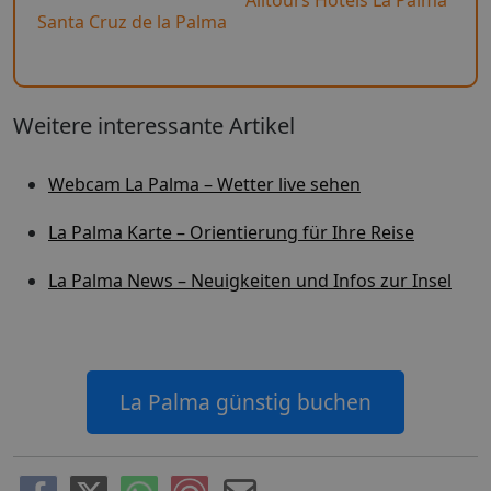
Santa Cruz de la Palma
Weitere interessante Artikel
Webcam La Palma – Wetter live sehen
La Palma Karte – Orientierung für Ihre Reise
La Palma News – Neuigkeiten und Infos zur Insel
La Palma günstig buchen