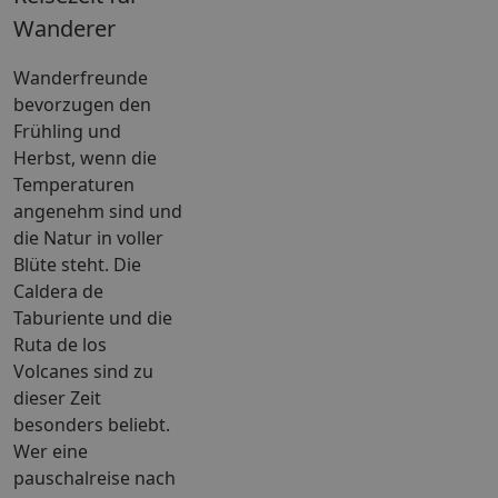
Wanderer
Wanderfreunde
bevorzugen den
Frühling und
Herbst, wenn die
Temperaturen
angenehm sind und
die Natur in voller
Blüte steht. Die
Caldera de
Taburiente und die
Ruta de los
Volcanes sind zu
dieser Zeit
besonders beliebt.
Wer eine
pauschalreise nach