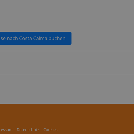
ise nach Costa Calma buchen
ressum
Datenschutz
Cookies