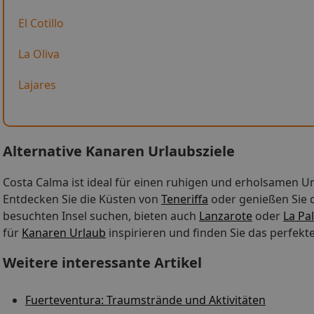
El Cotillo
La Oliva
Lajares
Alternative Kanaren Urlaubsziele
Costa Calma ist ideal für einen ruhigen und erholsamen Url
Entdecken Sie die Küsten von
Teneriffa
oder genießen Sie 
besuchten Insel suchen, bieten auch
Lanzarote
oder
La Pa
für
Kanaren Urlaub
inspirieren und finden Sie das perfekte 
Weitere interessante Artikel
Fuerteventura: Traumstrände und Aktivitäten