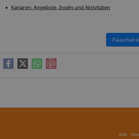
Kanaren: Angebote, Inseln und Aktivitäten
Pauschalre
AGB
Imp