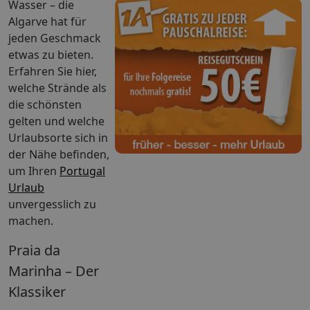
Wasser – die
Algarve hat für
jeden Geschmack
etwas zu bieten.
Erfahren Sie hier,
welche Strände als
die schönsten
gelten und welche
Urlaubsorte sich in
der Nähe befinden,
um Ihren
Portugal
Urlaub
unvergesslich zu
machen.
Praia da
Marinha – Der
Klassiker