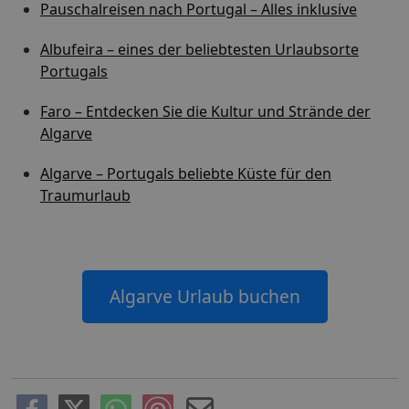
Pauschalreisen nach Portugal – Alles inklusive
Albufeira – eines der beliebtesten Urlaubsorte
Portugals
Faro – Entdecken Sie die Kultur und Strände der
Algarve
Algarve – Portugals beliebte Küste für den
Traumurlaub
Algarve Urlaub buchen