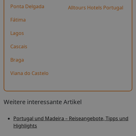
Ponta Delgada
Alltours Hotels Portugal
Fátima
Lagos
Cascais
Braga
Viana do Castelo
Weitere interessante Artikel
Portugal und Madeira – Reiseangebote, Tipps und
Highlights