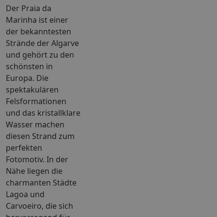
Der Praia da
Marinha ist einer
der bekanntesten
Strände der Algarve
und gehört zu den
schönsten in
Europa. Die
spektakulären
Felsformationen
und das kristallklare
Wasser machen
diesen Strand zum
perfekten
Fotomotiv. In der
Nähe liegen die
charmanten Städte
Lagoa und
Carvoeiro, die sich