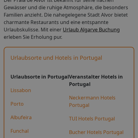
Gewässer und die ruhige Atmosphäre, die besonders
Familien anzieht. Die nahegelegene Stadt Alvor bietet
charmante Restaurants und eine entspannte
Urlaubskulisse. Mit einer
Urlaub Algarve Buchung
erleben Sie Erholung pur.
Urlaubsorte und Hotels in Portugal
Urlaubsorte in Portugal
Veranstalter Hotels in
Portugal
Lissabon
Neckermann Hotels
Porto
Portugal
Albufeira
TUI Hotels Portugal
Funchal
Bucher Hotels Portugal