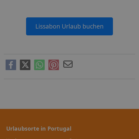
Lissabon Urlaub buchen
Urlaubsorte in Portugal