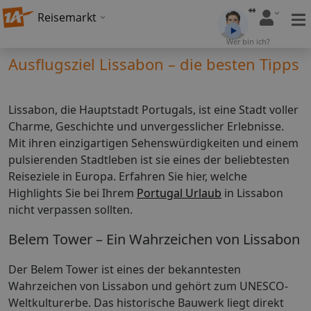
Reisemarkt
Wer bin ich?
Ausflugsziel Lissabon – die besten Tipps
Lissabon, die Hauptstadt Portugals, ist eine Stadt voller
Charme, Geschichte und unvergesslicher Erlebnisse.
Mit ihren einzigartigen Sehenswürdigkeiten und einem
pulsierenden Stadtleben ist sie eines der beliebtesten
Reiseziele in Europa. Erfahren Sie hier, welche
Highlights Sie bei Ihrem
Portugal Urlaub
in Lissabon
nicht verpassen sollten.
Belem Tower – Ein Wahrzeichen von Lissabon
Der Belem Tower ist eines der bekanntesten
Wahrzeichen von Lissabon und gehört zum UNESCO-
Weltkulturerbe. Das historische Bauwerk liegt direkt