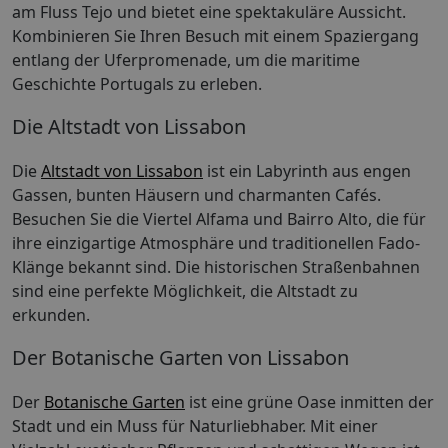
am Fluss Tejo und bietet eine spektakuläre Aussicht.
Kombinieren Sie Ihren Besuch mit einem Spaziergang
entlang der Uferpromenade, um die maritime
Geschichte Portugals zu erleben.
Die Altstadt von Lissabon
Die
Altstadt von Lissabon
ist ein Labyrinth aus engen
Gassen, bunten Häusern und charmanten Cafés.
Besuchen Sie die Viertel Alfama und Bairro Alto, die für
ihre einzigartige Atmosphäre und traditionellen Fado-
Klänge bekannt sind. Die historischen Straßenbahnen
sind eine perfekte Möglichkeit, die Altstadt zu
erkunden.
Der Botanische Garten von Lissabon
Der
Botanische Garten
ist eine grüne Oase inmitten der
Stadt und ein Muss für Naturliebhaber. Mit einer