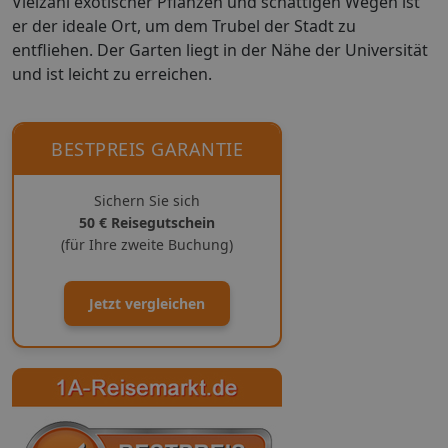
Vielzahl exotischer Pflanzen und schattigen Wegen ist
er der ideale Ort, um dem Trubel der Stadt zu
entfliehen. Der Garten liegt in der Nähe der Universität
und ist leicht zu erreichen.
BESTPREIS GARANTIE
Sichern Sie sich
50 € Reisegutschein
(für Ihre zweite Buchung)
Jetzt vergleichen