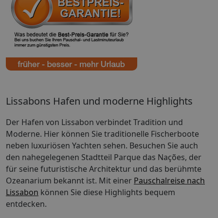
Lissabons Hafen und moderne Highlights
Der Hafen von Lissabon verbindet Tradition und
Moderne. Hier können Sie traditionelle Fischerboote
neben luxuriösen Yachten sehen. Besuchen Sie auch
den nahegelegenen Stadtteil Parque das Nações, der
für seine futuristische Architektur und das berühmte
Ozeanarium bekannt ist. Mit einer
Pauschalreise nach
Lissabon
können Sie diese Highlights bequem
entdecken.