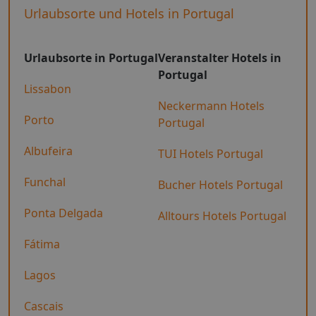
Urlaubsorte und Hotels in Portugal
Urlaubsorte in Portugal
Veranstalter Hotels in
Portugal
Lissabon
Neckermann Hotels
Porto
Portugal
Albufeira
TUI Hotels Portugal
Funchal
Bucher Hotels Portugal
Ponta Delgada
Alltours Hotels Portugal
Fátima
Lagos
Cascais