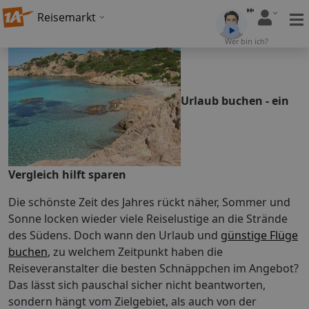
Reisemarkt
Wer bin ich?
Urlaub buchen - ein
Vergleich hilft sparen
Die schönste Zeit des Jahres rückt näher, Sommer und
Sonne locken wieder viele Reiselustige an die Strände
des Südens. Doch wann den Urlaub und
günstige Flüge
buchen
, zu welchem Zeitpunkt haben die
Reiseveranstalter die besten Schnäppchen im Angebot?
Das lässt sich pauschal sicher nicht beantworten,
sondern hängt vom Zielgebiet, als auch von der