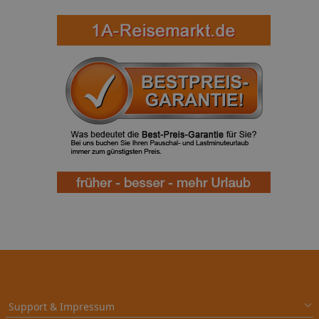
Support & Impressum