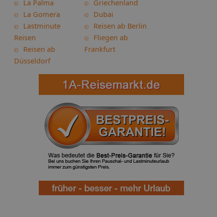
La Palma
Griechenland
La Gomera
Dubai
Lastminute
Reisen ab Berlin
Reisen
Fliegen ab
Reisen ab
Frankfurt
Düsseldorf