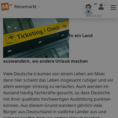
Reisemarkt
Wer bin ich?
In ein Land
auswandern, wo andere Urlaub machen
Viele Deutsche träumen von einem Leben am Meer,
denn hier scheint das Leben insgesamt ruhiger und vor
allem weniger stressig zu verlaufen. Auch werden im
Ausland häufig Fachkräfte gesucht, so dass Deutsche
mit ihrer qualitativ hochwertigen Ausbildung punkten
können. Aus diesem Grund wandern jährlich viele
Bürger aus Deutschland in südliche Länder aus und