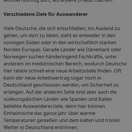
wohnen künftig dort, wo andere Urlaub machen.
Verschiedene Ziele für Auswanderer
Viele Deutsche, die sich entschließen, ins Ausland zu
gehen, um dort zu leben, zieht es entweder in den
sonnigen Süden oder in den wirtschaftlich starken
Norden Europas. Gerade Länder wie Dänemark oder
Norwegen suchen händeringend Fachkräfte, unter
anderem im medizinischen Bereich, wodurch Deutsche
hier relativ schnell eine neue Arbeitsstelle finden. Oft
kann der neue Arbeitsvertrag sogar noch in
Deutschland geschlossen werden, um Sicherheit zu
erlangen. Auf der anderen Seite sind aber auch die
südeuropäischen Länder wie Spanien und Italien
beliebte Auswandererziele, denn hier können
Einheimische das ganze Jahr über warme
Temperaturen genießen und dem kalten und tristen
Wetter in Deutschland entrinnen.