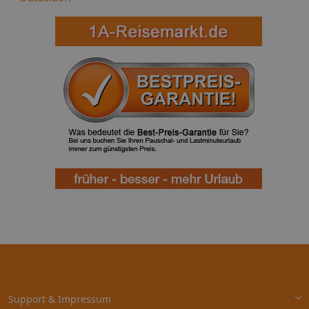
Support & Impressum