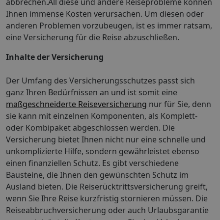
abbrechen.All diese und andere Reiseprobleme können
Ihnen immense Kosten verursachen. Um diesen oder
anderen Problemen vorzubeugen, ist es immer ratsam,
eine Versicherung für die Reise abzuschließen.
Inhalte der Versicherung
Der Umfang des Versicherungsschutzes passt sich
ganz Ihren Bedürfnissen an und ist somit eine
maßgeschneiderte Reiseversicherung
nur für Sie, denn
sie kann mit einzelnen Komponenten, als Komplett-
oder Kombipaket abgeschlossen werden. Die
Versicherung bietet Ihnen nicht nur eine schnelle und
unkomplizierte Hilfe, sondern gewährleistet ebenso
einen finanziellen Schutz. Es gibt verschiedene
Bausteine, die Ihnen den gewünschten Schutz im
Ausland bieten. Die Reiserücktrittsversicherung greift,
wenn Sie Ihre Reise kurzfristig stornieren müssen. Die
Reiseabbruchversicherung oder auch Urlaubsgarantie