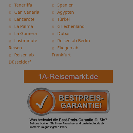
Teneriffa
Spanien
Gan Canaria
Ägypten
Lanzarote
Türkei
La Palma
Griechenland
La Gomera
Dubai
Lastminute
Reisen ab Berlin
Reisen
Fliegen ab
Reisen ab
Frankfurt
Düsseldorf