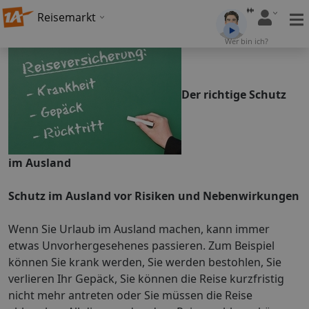
Reisemarkt
Wer bin ich?
Der richtige Schutz
im Ausland
Schutz im Ausland vor Risiken und Nebenwirkungen
Wenn Sie Urlaub im Ausland machen, kann immer
etwas Unvorhergesehenes passieren. Zum Beispiel
können Sie krank werden, Sie werden bestohlen, Sie
verlieren Ihr Gepäck, Sie können die Reise kurzfristig
nicht mehr antreten oder Sie müssen die Reise