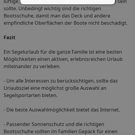
luftige Kleidung, die jedoch ausreichend elastisch sein
sollte. Unbedingt wichtig sind die richtigen
Bootsschuhe, damit man das Deck und andere
empfindliche Oberflächen der Boote nicht beschädigt.
Fazit
Ein Segelurlaub für die ganze Familie ist eine besten
Möglichkeiten einen aktiven, erlebnisreichen Urlaub
miteinander zu verleben.
- Um alle Interessen zu berücksichtigen, sollte das
Urlaubsziel eine möglichst große Auswahl an
Segelsportarten bieten.
- Die beste Auswahlmöglichkeit bietet das Internet.
- Passender Sonnenschutz und die richtigen
Bootsschuhe sollten im Familien Gepäck für einen