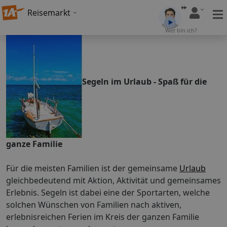
Reisemarkt
Wer bin ich?
Segeln im Urlaub - Spaß für die
ganze Familie
Für die meisten Familien ist der gemeinsame
Urlaub
gleichbedeutend mit Aktion, Aktivität und gemeinsames
Erlebnis. Segeln ist dabei eine der Sportarten, welche
solchen Wünschen von Familien nach aktiven,
erlebnisreichen Ferien im Kreis der ganzen Familie