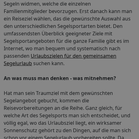
Segeln widmen, welche die einzelnen
Familienmitglieder bevorzugen. Erst danach kann man
ein Reiseziel wählen, das die gewünschte Auswahl aus
den unterschiedlichen Segelsportarten bietet. Den
umfassendsten Überblick geeigneter Ziele mit
Segelsportangeboten für die ganze Familie gibt es im
Internet, wo man bequem und systematisch nach
passenden
Urlaubszielen für den gemeinsamen
Segelurlaub
suchen kann.
An was muss man denken - was mitnehmen?
Hat man sein Traumziel mit dem gewünschten
Segelangebot gebucht, kommen die
Reisevorbereitungen an die Reihe. Ganz gleich, für
welche Art des Segelsports man sich entscheidet, und
völlig egal, wo das Urlaubsziel liegt, ein wirksamer
Sonnenschutz gehört zu den Dingen, auf die man sich
schon vor einem Segelurlaub vorbereiten sollte. Da