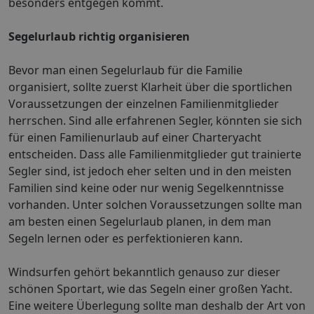
besonders entgegen kommt.
Segelurlaub richtig organisieren
Bevor man einen Segelurlaub für die Familie
organisiert, sollte zuerst Klarheit über die sportlichen
Voraussetzungen der einzelnen Familienmitglieder
herrschen. Sind alle erfahrenen Segler, könnten sie sich
für einen Familienurlaub auf einer Charteryacht
entscheiden. Dass alle Familienmitglieder gut trainierte
Segler sind, ist jedoch eher selten und in den meisten
Familien sind keine oder nur wenig Segelkenntnisse
vorhanden. Unter solchen Voraussetzungen sollte man
am besten einen Segelurlaub planen, in dem man
Segeln lernen oder es perfektionieren kann.
Windsurfen gehört bekanntlich genauso zur dieser
schönen Sportart, wie das Segeln einer großen Yacht.
Eine weitere Überlegung sollte man deshalb der Art von