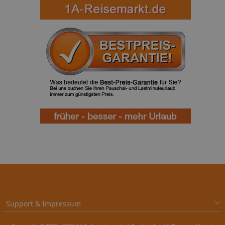
Support & Impressum