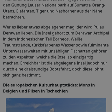
den Gunung Leuser Nationalpark auf Sumatra Orang-
Utans, Elefanten, Tiger und Nashörner aus der Nähe
betrachten.
Wer es lieber etwas abgelegener mag, der wird Pulau
Derawan lieben. Die Insel gehört zum Derawan Archipel
in dem indonesischen Teil Borneos. Weiße
Traumstrände, türkisfarbenes Wasser sowie fulminante
Unterwasserwelten mit unzähligen Fischarten gehören
zu den Aspekten, welche die Insel so einzigartig
machen. Erreichbar ist die abgelegene Insel jedoch nur
durch eine dreistündige Bootsfahrt, doch diese lohnt
sich ganz bestimmt.
Die europäischen Kulturhauptstädte: Mons in
Belgien und Pilsen in Tschechien