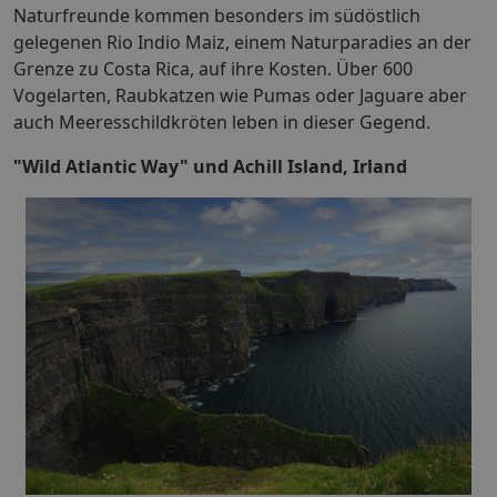
Naturfreunde kommen besonders im südöstlich
gelegenen Rio Indio Maiz, einem Naturparadies an der
Grenze zu Costa Rica, auf ihre Kosten. Über 600
Vogelarten, Raubkatzen wie Pumas oder Jaguare aber
auch Meeresschildkröten leben in dieser Gegend.
"Wild Atlantic Way" und Achill Island, Irland