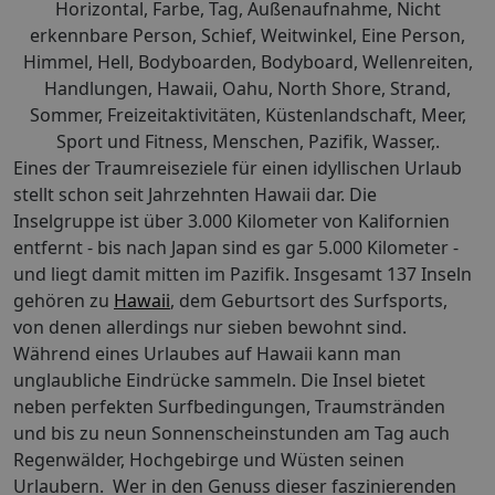
Eines der Traumreiseziele für einen idyllischen Urlaub
stellt schon seit Jahrzehnten Hawaii dar. Die
Inselgruppe ist über 3.000 Kilometer von Kalifornien
entfernt - bis nach Japan sind es gar 5.000 Kilometer -
und liegt damit mitten im Pazifik. Insgesamt 137 Inseln
gehören zu
Hawaii
, dem Geburtsort des Surfsports,
von denen allerdings nur sieben bewohnt sind.
Während eines Urlaubes auf Hawaii kann man
unglaubliche Eindrücke sammeln. Die Insel bietet
neben perfekten Surfbedingungen, Traumstränden
und bis zu neun Sonnenscheinstunden am Tag auch
Regenwälder, Hochgebirge und Wüsten seinen
Urlaubern. Wer in den Genuss dieser faszinierenden