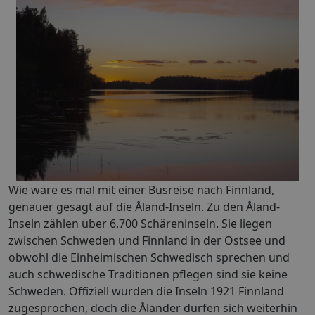
Wie wäre es mal mit einer Busreise nach Finnland,
genauer gesagt auf die Åland-Inseln. Zu den Åland-
Inseln zählen über 6.700 Schäreninseln. Sie liegen
zwischen Schweden und Finnland in der Ostsee und
obwohl die Einheimischen Schwedisch sprechen und
auch schwedische Traditionen pflegen sind sie keine
Schweden. Offiziell wurden die Inseln 1921 Finnland
zugesprochen, doch die Åländer dürfen sich weiterhin