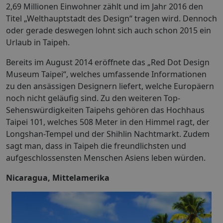
2,69 Millionen Einwohner zählt und im Jahr 2016 den
Titel „Welthauptstadt des Design“ tragen wird. Dennoch
oder gerade deswegen lohnt sich auch schon 2015 ein
Urlaub in Taipeh.
Bereits im August 2014 eröffnete das „Red Dot Design
Museum Taipei“, welches umfassende Informationen
zu den ansässigen Designern liefert, welche Europäern
noch nicht geläufig sind. Zu den weiteren Top-
Sehenswürdigkeiten Taipehs gehören das Hochhaus
Taipei 101, welches 508 Meter in den Himmel ragt, der
Longshan-Tempel und der Shihlin Nachtmarkt. Zudem
sagt man, dass in Taipeh die freundlichsten und
aufgeschlossensten Menschen Asiens leben würden.
Nicaragua, Mittelamerika