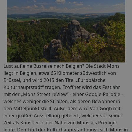
Lust auf eine Busreise nach Belgien? Die Stadt Mons
liegt in Belgien, etwa 65 Kilometer südwestlich von
Brüssel, und wird 2015 den Titel „Europäische
Kulturhauptstadt“ tragen. Eröffnet wird das Festjahr
mit der „Mons Street reView“ - einer Google-Parodie -
welches weniger die Straßen, als deren Bewohner in
den Mittelpunkt stellt. Außerdem wird Van Gogh mit
einer großen Ausstellung gefeiert, welcher vor seiner
Zeit als Künstler in der Nähe von Mons als Prediger
lebte. Den Titel der Kulturhauptstadt muss sich Mons in