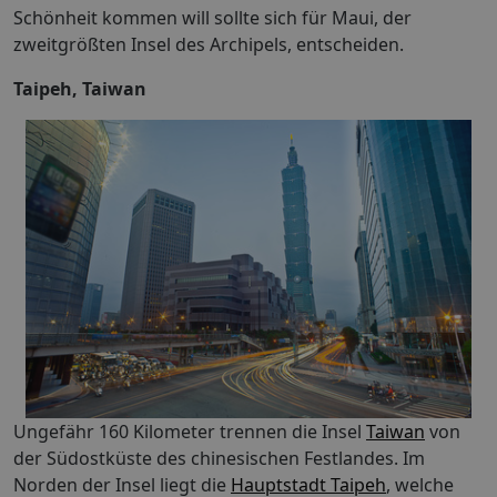
Schönheit kommen will sollte sich für Maui, der
zweitgrößten Insel des Archipels, entscheiden.
Taipeh, Taiwan
Ungefähr 160 Kilometer trennen die Insel
Taiwan
von
der Südostküste des chinesischen Festlandes. Im
Norden der Insel liegt die
Hauptstadt Taipeh
, welche