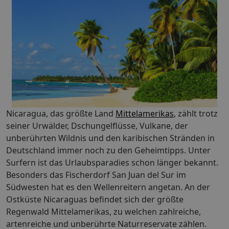
Nicaragua, das größte Land
Mittelamerikas
, zählt trotz
seiner Urwälder, Dschungelflüsse, Vulkane, der
unberührten Wildnis und den karibischen Stränden in
Deutschland immer noch zu den Geheimtipps. Unter
Surfern ist das Urlaubsparadies schon länger bekannt.
Besonders das Fischerdorf San Juan del Sur im
Südwesten hat es den Wellenreitern angetan. An der
Ostküste Nicaraguas befindet sich der größte
Regenwald Mittelamerikas, zu welchen zahlreiche,
artenreiche und unberührte Naturreservate zählen.