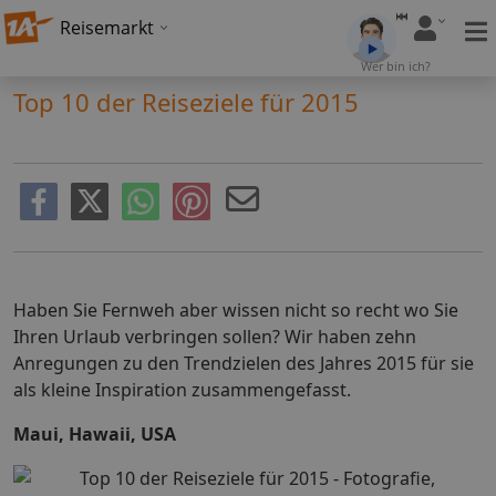
Reisemarkt
Wer bin ich?
Top 10 der Reiseziele für 2015
Haben Sie Fernweh aber wissen nicht so recht wo Sie
Ihren Urlaub verbringen sollen? Wir haben zehn
Anregungen zu den Trendzielen des Jahres 2015 für sie
als kleine Inspiration zusammengefasst.
Maui, Hawaii, USA