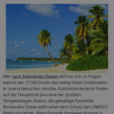
Wer
nach Indonesien fliegen
will hat sich zu fragen,
welche der 17.500 Inseln des weltgrößten Inselstaates
er zuerst besuchen möchte. Kulturinteressierte finden
auf der Hauptinsel Java eine der größten
Tempelanlagen Asiens, die gewaltige Pyramide
Borobudur. Diese steht unter dem Schutz des UNESCO
Weltkulturerbes. Naturfreunde hingegen können in