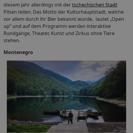
diesem Jahr allerdings mit der
tschechischen Stadt
Pilsen teilen. Das Motto der Kulturhauptstadt, welche
vor allem durch ihr Bier bekannt wurde, lautet „Open
up“ und auf dem Programm werden interaktive
Rundgänge, Theater, Kunst und Zirkus ohne Tiere
stehen.
Montenegro