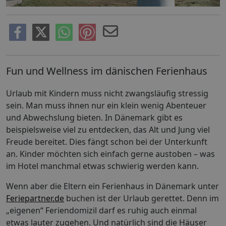
Fun und Wellness im dänischen Ferienhaus
Urlaub mit Kindern muss nicht zwangsläufig stressig
sein. Man muss ihnen nur ein klein wenig Abenteuer
und Abwechslung bieten. In Dänemark gibt es
beispielsweise viel zu entdecken, das Alt und Jung viel
Freude bereitet. Dies fängt schon bei der Unterkunft
an. Kinder möchten sich einfach gerne austoben – was
im Hotel manchmal etwas schwierig werden kann.
Wenn aber die Eltern ein Ferienhaus in Dänemark unter
Feriepartner.de
buchen ist der Urlaub gerettet. Denn im
„eigenen“ Feriendomizil darf es ruhig auch einmal
etwas lauter zugehen. Und natürlich sind die Häuser