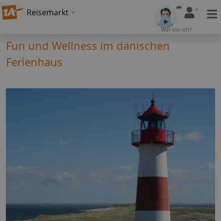
Reisemarkt
Wer bin ich?
Fun und Wellness im dänischen
Ferienhaus