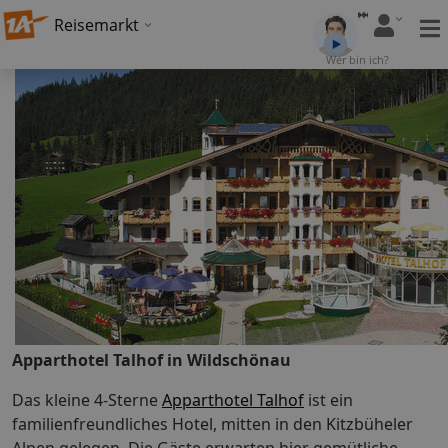
Reisemarkt
Wer bin ich?
Apparthotel Talhof in Wildschönau
Das kleine 4-Sterne
Apparthotel Talhof
ist ein
familienfreundliches Hotel, mitten in den Kitzbüheler