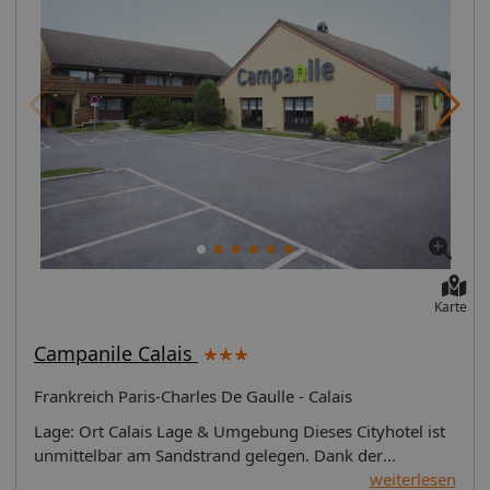
Karte
Campanile Calais
Frankreich Paris-Charles De Gaulle - Calais
Lage: Ort Calais Lage & Umgebung Dieses Cityhotel ist
unmittelbar am Sandstrand gelegen. Dank der
zentralen Lage in Calais ist dieses Cityhotel ein perfekter
weiterlesen