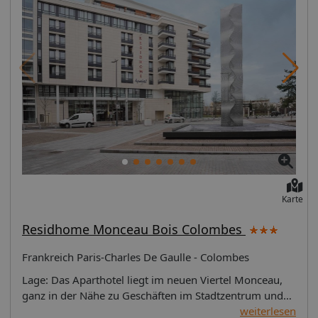
Karte
Residhome Monceau Bois Colombes
Frankreich Paris-Charles De Gaulle - Colombes
Lage: Das Aparthotel liegt im neuen Viertel Monceau,
ganz in der Nähe zu Geschäften im Stadtzentrum und
die Haltestellen der öffentlichen Verkehrsmittel sind
weiterlesen