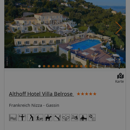
Karte
Althoff Hotel Villa Belrose
Frankreich Nizza - Gassin