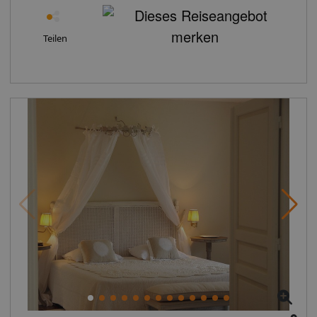
Teilen