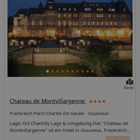
Karte
Chateau de Montvillargenne
Frankreich Paris-Charles De Gaulle - Gouvieux
Lage: Ort Chantilly Lage & Umgebung Das "Chateau de
Montvillargenne" ist ein Hotel in Gouvieux, Frankreich.
Entfernungen: Flughafen ca. 20000
weiterlesen