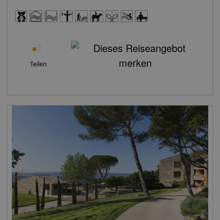
Teilen