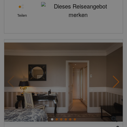
Teilen