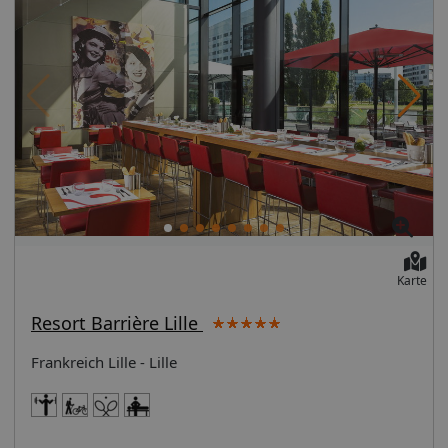
Karte
Resort Barrière Lille
Frankreich Lille - Lille