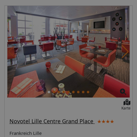
Karte
Novotel Lille Centre Grand Place
Frankreich Lille