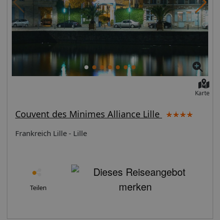
Karte
Couvent des Minimes Alliance Lille
Frankreich Lille - Lille
Teilen