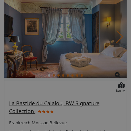
Karte
La Bastide du Calalou, BW Signature
Collection
Frankreich Moissac-Bellevue