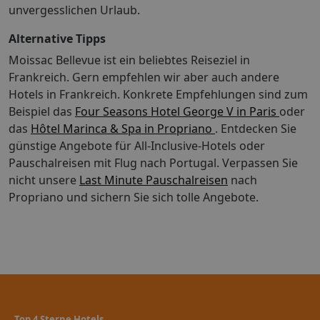
unvergesslichen Urlaub.
Alternative Tipps
Moissac Bellevue ist ein beliebtes Reiseziel in
Frankreich. Gern empfehlen wir aber auch andere
Hotels in Frankreich. Konkrete Empfehlungen sind zum
Beispiel das
Four Seasons Hotel George V in Paris
oder
das
Hôtel Marinca & Spa in Propriano
. Entdecken Sie
günstige Angebote für All-Inclusive-Hotels oder
Pauschalreisen mit Flug nach Portugal.
Verpassen Sie
nicht unsere
Last Minute Pauschalreisen
nach
Propriano und sichern Sie sich tolle Angebote.
Top 4 Sterne Hotels