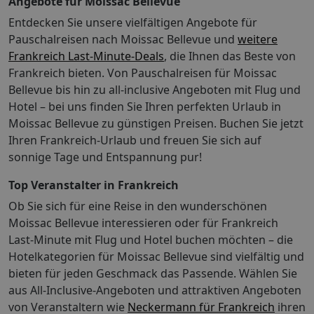
Angebote für Moissac Bellevue
Entdecken Sie unsere vielfältigen Angebote für
Pauschalreisen nach Moissac Bellevue und
weitere
Frankreich Last-Minute-Deals
, die Ihnen das Beste von
Frankreich bieten. Von Pauschalreisen für Moissac
Bellevue bis hin zu all-inclusive Angeboten mit Flug und
Hotel – bei uns finden Sie Ihren perfekten Urlaub in
Moissac Bellevue zu günstigen Preisen. Buchen Sie jetzt
Ihren Frankreich-Urlaub und freuen Sie sich auf
sonnige Tage und Entspannung pur!
Top Veranstalter in Frankreich
Ob Sie sich für eine Reise in den wunderschönen
Moissac Bellevue interessieren oder für Frankreich
Last-Minute mit Flug und Hotel buchen möchten – die
Hotelkategorien für Moissac Bellevue sind vielfältig und
bieten für jeden Geschmack das Passende. Wählen Sie
aus All-Inclusive-Angeboten und attraktiven Angeboten
von Veranstaltern wie
Neckermann für Frankreich
ihren