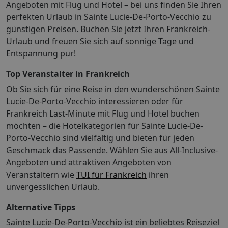
Angeboten mit Flug und Hotel – bei uns finden Sie Ihren
perfekten Urlaub in Sainte Lucie-De-Porto-Vecchio zu
günstigen Preisen. Buchen Sie jetzt Ihren Frankreich-
Urlaub und freuen Sie sich auf sonnige Tage und
Entspannung pur!
Top Veranstalter in Frankreich
Ob Sie sich für eine Reise in den wunderschönen Sainte
Lucie-De-Porto-Vecchio interessieren oder für
Frankreich Last-Minute mit Flug und Hotel buchen
möchten – die Hotelkategorien für Sainte Lucie-De-
Porto-Vecchio sind vielfältig und bieten für jeden
Geschmack das Passende. Wählen Sie aus All-Inclusive-
Angeboten und attraktiven Angeboten von
Veranstaltern wie
TUI für Frankreich
ihren
unvergesslichen Urlaub.
Alternative Tipps
Sainte Lucie-De-Porto-Vecchio ist ein beliebtes Reiseziel