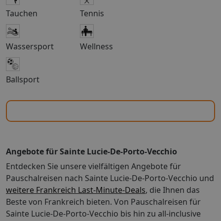
Tauchen
Tennis
Wassersport
Wellness
Ballsport
Angebote für Sainte Lucie-De-Porto-Vecchio
Entdecken Sie unsere vielfältigen Angebote für
Pauschalreisen nach Sainte Lucie-De-Porto-Vecchio und
weitere Frankreich Last-Minute-Deals
, die Ihnen das
Beste von Frankreich bieten. Von Pauschalreisen für
Sainte Lucie-De-Porto-Vecchio bis hin zu all-inclusive