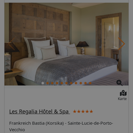
Karte
Les Regalia Hôtel & Spa
Frankreich Bastia (Korsika) - Sainte-Lucie-de-Porto-
Vecchio